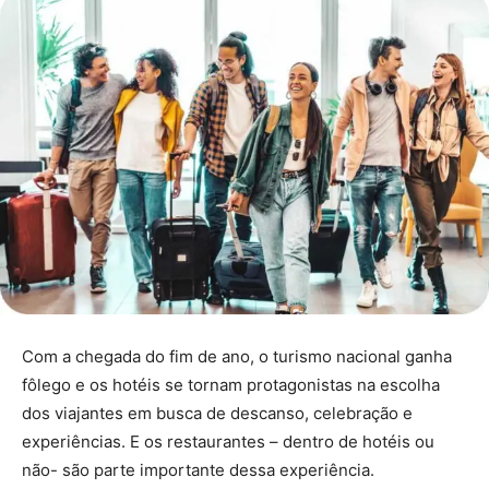
Com a chegada do fim de ano, o turismo nacional ganha
fôlego e os hotéis se tornam protagonistas na escolha
dos viajantes em busca de descanso, celebração e
experiências. E os restaurantes – dentro de hotéis ou
não- são parte importante dessa experiência.