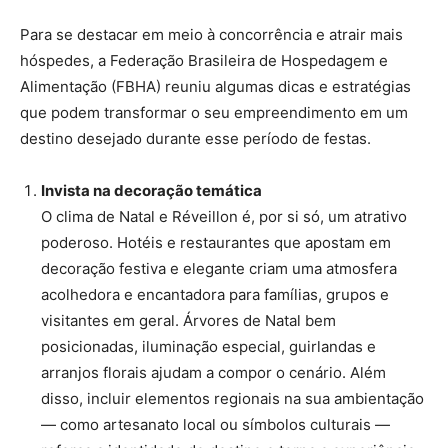
Para se destacar em meio à concorrência e atrair mais
hóspedes, a Federação Brasileira de Hospedagem e
Alimentação (FBHA) reuniu algumas dicas e estratégias
que podem transformar o seu empreendimento em um
destino desejado durante esse período de festas.
Invista na decoração temática
O clima de Natal e Réveillon é, por si só, um atrativo
poderoso. Hotéis e restaurantes que apostam em
decoração festiva e elegante criam uma atmosfera
acolhedora e encantadora para famílias, grupos e
visitantes em geral. Árvores de Natal bem
posicionadas, iluminação especial, guirlandas e
arranjos florais ajudam a compor o cenário. Além
disso, incluir elementos regionais na sua ambientação
— como artesanato local ou símbolos culturais —