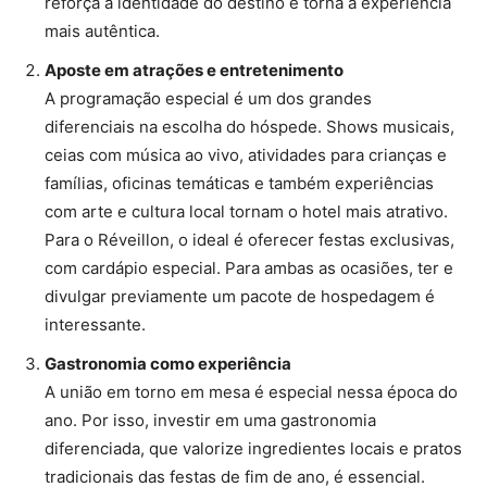
reforça a identidade do destino e torna a experiência
mais autêntica.
Aposte em atrações e entretenimento
A programação especial é um dos grandes
diferenciais na escolha do hóspede. Shows musicais,
ceias com música ao vivo, atividades para crianças e
famílias, oficinas temáticas e também experiências
com arte e cultura local tornam o hotel mais atrativo.
Para o Réveillon, o ideal é oferecer festas exclusivas,
com cardápio especial. Para ambas as ocasiões, ter e
divulgar previamente um pacote de hospedagem é
interessante.
Gastronomia como experiência
A união em torno em mesa é especial nessa época do
ano. Por isso, investir em uma gastronomia
diferenciada, que valorize ingredientes locais e pratos
tradicionais das festas de fim de ano, é essencial.