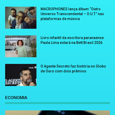
MACROPHONES lança álbum “Outro
Universo Transcendental – O.U.T.” nas
plataformas de música
Livro infantil da escritora paranaense
Paula Lima estará na Bett Brasil 2026
O Agente Secreto faz história no Globo
de Ouro com dois prêmios
ECONOMIA