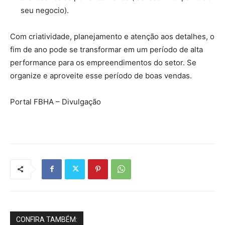
seu negocio).
Com criatividade, planejamento e atenção aos detalhes, o
fim de ano pode se transformar em um período de alta
performance para os empreendimentos do setor. Se
organize e aproveite esse período de boas vendas.
Portal FBHA – Divulgação
CONFIRA TAMBÉM: