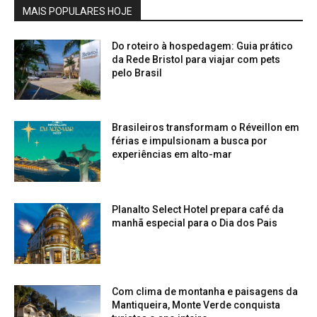
MAIS POPULARES HOJE
Do roteiro à hospedagem: Guia prático
da Rede Bristol para viajar com pets
pelo Brasil
Brasileiros transformam o Réveillon em
férias e impulsionam a busca por
experiências em alto-mar
Planalto Select Hotel prepara café da
manhã especial para o Dia dos Pais
Com clima de montanha e paisagens da
Mantiqueira, Monte Verde conquista