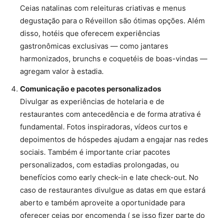
Ceias natalinas com releituras criativas e menus
degustação para o Réveillon são ótimas opções. Além
disso, hotéis que oferecem experiências
gastronômicas exclusivas — como jantares
harmonizados, brunchs e coquetéis de boas-vindas —
agregam valor à estadia.
Comunicação e pacotes personalizados
Divulgar as experiências de hotelaria e de
restaurantes com antecedência e de forma atrativa é
fundamental. Fotos inspiradoras, vídeos curtos e
depoimentos de hóspedes ajudam a engajar nas redes
sociais. Também é importante criar pacotes
personalizados, com estadias prolongadas, ou
benefícios como early check-in e late check-out. No
caso de restaurantes divulgue as datas em que estará
aberto e também aproveite a oportunidade para
oferecer ceias por encomenda ( se isso fizer parte do