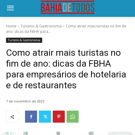
Home
Turismo & Gastronomia
Como atrair mais turistas no fim de
ano: dicas da FBHA para...
Turismo & Gastronomia
Como atrair mais turistas no
fim de ano: dicas da FBHA
para empresários de hotelaria
e de restaurantes
7 de novembro de 2025