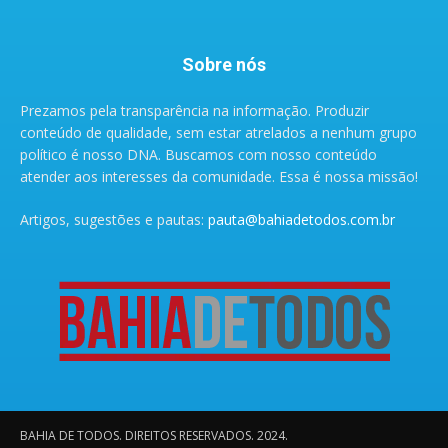
Sobre nós
Prezamos pela transparência na informação. Produzir
conteúdo de qualidade, sem estar atrelados a nenhum grupo
político é nosso DNA. Buscamos com nosso conteúdo
atender aos interesses da comunidade. Essa é nossa missão!
Artigos, sugestões e pautas:
pauta@bahiadetodos.com.br
BAHIA DE TODOS. DIREITOS RESERVADOS. 2024.