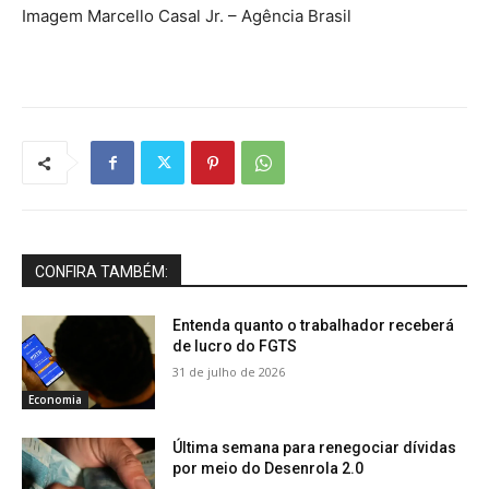
Imagem Marcello Casal Jr. – Agência Brasil
CONFIRA TAMBÉM:
Entenda quanto o trabalhador receberá
de lucro do FGTS
31 de julho de 2026
Economia
Última semana para renegociar dívidas
por meio do Desenrola 2.0