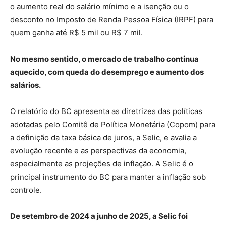
o aumento real do salário mínimo e a isenção ou o
desconto no Imposto de Renda Pessoa Física (IRPF) para
quem ganha até R$ 5 mil ou R$ 7 mil.
No mesmo sentido, o mercado de trabalho continua
aquecido, com queda do desemprego e aumento dos
salários.
O relatório do BC apresenta as diretrizes das políticas
adotadas pelo Comitê de Política Monetária (Copom) para
a definição da taxa básica de juros, a Selic, e avalia a
evolução recente e as perspectivas da economia,
especialmente as projeções de inflação. A Selic é o
principal instrumento do BC para manter a inflação sob
controle.
De setembro de 2024 a junho de 2025, a Selic foi