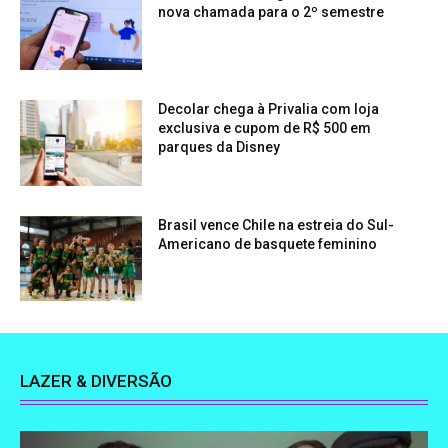
nova chamada para o 2º semestre
Decolar chega à Privalia com loja
exclusiva e cupom de R$ 500 em
parques da Disney
Brasil vence Chile na estreia do Sul-
Americano de basquete feminino
LAZER & DIVERSÃO