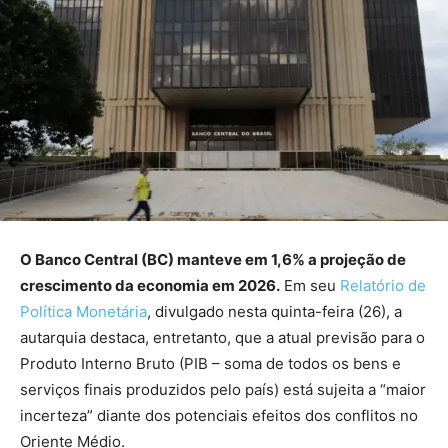
O Banco Central (BC) manteve em 1,6% a projeção de
crescimento da economia em 2026.
Em seu
Relatório de
Política Monetária
, divulgado nesta quinta-feira (26), a
autarquia destaca, entretanto, que a atual previsão para o
Produto Interno Bruto (PIB – soma de todos os bens e
serviços finais produzidos pelo país) está sujeita a “maior
incerteza” diante dos potenciais efeitos dos conflitos no
Oriente Médio.