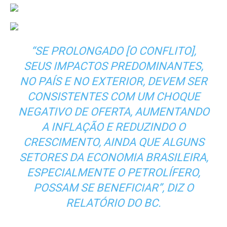
“SE PROLONGADO [O CONFLITO],
SEUS IMPACTOS PREDOMINANTES,
NO PAÍS E NO EXTERIOR, DEVEM SER
CONSISTENTES COM UM CHOQUE
NEGATIVO DE OFERTA, AUMENTANDO
A INFLAÇÃO E REDUZINDO O
CRESCIMENTO, AINDA QUE ALGUNS
SETORES DA ECONOMIA BRASILEIRA,
ESPECIALMENTE O PETROLÍFERO,
POSSAM SE BENEFICIAR”, DIZ O
RELATÓRIO DO BC.