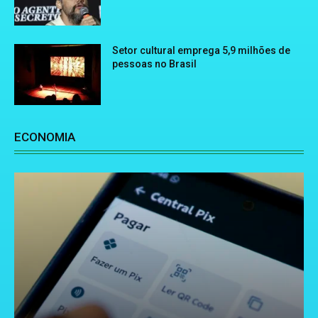
Setor cultural emprega 5,9 milhões de
pessoas no Brasil
ECONOMIA