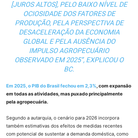
[JUROS ALTOS], PELO BAIXO NÍVEL DE
OCIOSIDADE DOS FATORES DE
PRODUÇÃO, PELA PERSPECTIVA DE
DESACELERAÇÃO DA ECONOMIA
GLOBAL E PELA AUSÊNCIA DO
IMPULSO AGROPECUÁRIO
OBSERVADO EM 2025”, EXPLICOU O
BC.
Em 2025, o PIB do Brasil fechou em 2,3%
, com expansão
em todas as atividades, mas puxado principalmente
pela agropecuária.
Segundo a autarquia, o cenário para 2026 incorpora
também estimativas dos efeitos de medidas recentes
com potencial de sustentar a demanda doméstica, como