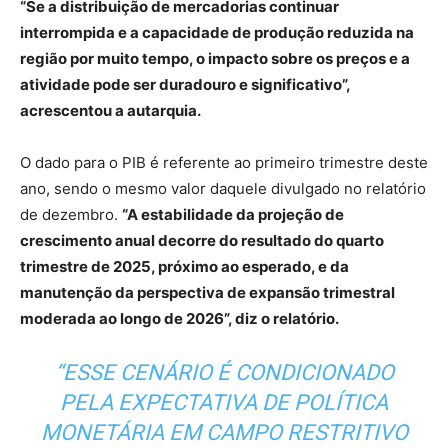
“Se a distribuição de mercadorias continuar
interrompida e a capacidade de produção reduzida na
região por muito tempo, o impacto sobre os preços e a
atividade pode ser duradouro e significativo”,
acrescentou a autarquia.
O dado para o PIB é referente ao primeiro trimestre deste
ano, sendo o mesmo valor daquele divulgado no relatório
de dezembro.
“A estabilidade da projeção de
crescimento anual decorre do resultado do quarto
trimestre de 2025, próximo ao esperado, e da
manutenção da perspectiva de expansão trimestral
moderada ao longo de 2026”, diz o relatório.
“ESSE CENÁRIO É CONDICIONADO
PELA EXPECTATIVA DE POLÍTICA
MONETÁRIA EM CAMPO RESTRITIVO