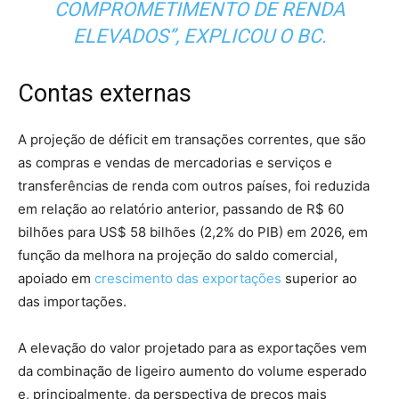
COMPROMETIMENTO DE RENDA
ELEVADOS”, EXPLICOU O BC.
Contas externas
A projeção de déficit em transações correntes, que são
as compras e vendas de mercadorias e serviços e
transferências de renda com outros países, foi reduzida
em relação ao relatório anterior, passando de R$ 60
bilhões para US$ 58 bilhões (2,2% do PIB) em 2026, em
função da melhora na projeção do saldo comercial,
apoiado em
crescimento das exportações
superior ao
das importações.
A elevação do valor projetado para as exportações vem
da combinação de ligeiro aumento do volume esperado
e, principalmente, da perspectiva de preços mais