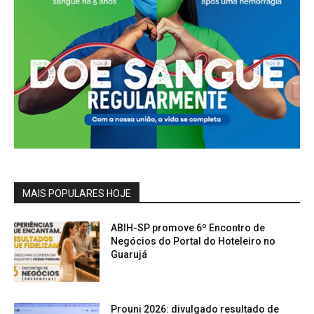
MAIS POPULARES HOJE
ABIH-SP promove 6º Encontro de
Negócios do Portal do Hoteleiro no
Guarujá
Prouni 2026: divulgado resultado de