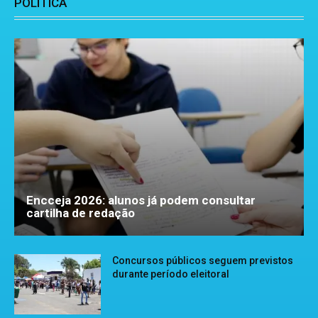
POLÍTICA
Encceja 2026: alunos já podem consultar
cartilha de redação
Concursos públicos seguem previstos
durante período eleitoral