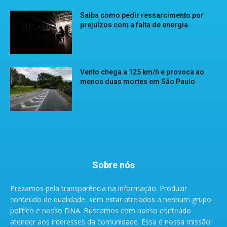
Saiba como pedir ressarcimento por
prejuízos com a falta de energia
Vento chega a 125 km/h e provoca ao
menos duas mortes em São Paulo
Sobre nós
Prezamos pela transparência na informação. Produzir
conteúdo de qualidade, sem estar atrelados a nenhum grupo
político é nosso DNA. Buscamos com nosso conteúdo
atender aos interesses da comunidade. Essa é nossa missão!