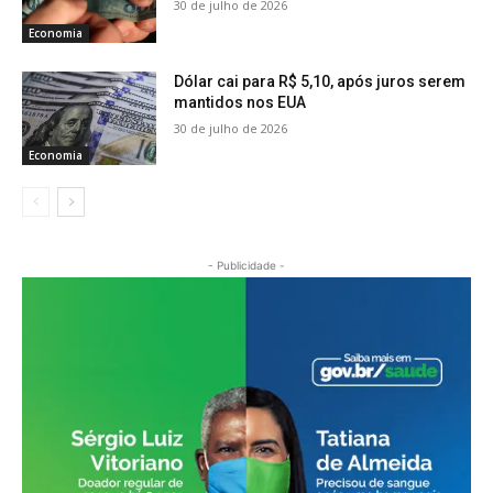
30 de julho de 2026
Economia
Dólar cai para R$ 5,10, após juros serem
mantidos nos EUA
30 de julho de 2026
Economia
- Publicidade -