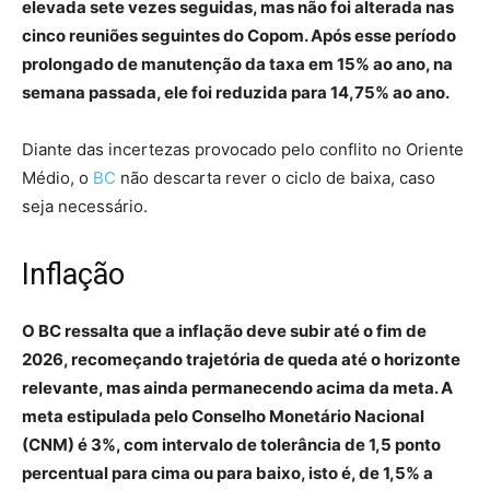
elevada sete vezes seguidas, mas não foi alterada nas
cinco reuniões seguintes do Copom. Após esse período
prolongado de manutenção da taxa em 15% ao ano, na
semana passada, ele foi reduzida para 14,75% ao ano.
Diante das incertezas provocado pelo conflito no Oriente
Médio, o
BC
não descarta rever o ciclo de baixa, caso
seja necessário.
Inflação
O BC ressalta que a inflação deve subir até o fim de
2026, recomeçando trajetória de queda até o horizonte
relevante, mas ainda permanecendo acima da meta. A
meta estipulada pelo Conselho Monetário Nacional
(CNM) é 3%, com intervalo de tolerância de 1,5 ponto
percentual para cima ou para baixo, isto é, de 1,5% a