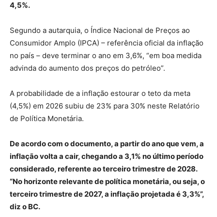
4,5%.
Segundo a autarquia, o Índice Nacional de Preços ao
Consumidor Amplo (IPCA) – referência oficial da inflação
no país – deve terminar o ano em 3,6%, “em boa medida
advinda do aumento dos preços do petróleo”.
A probabilidade de a inflação estourar o teto da meta
(4,5%) em 2026 subiu de 23% para 30% neste Relatório
de Política Monetária.
De acordo com o documento, a partir do ano que vem, a
inflação volta a cair, chegando a 3,1% no último período
considerado, referente ao terceiro trimestre de 2028.
“No horizonte relevante de política monetária, ou seja, o
terceiro trimestre de 2027, a inflação projetada é 3,3%”,
diz o BC.