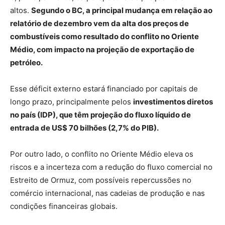
altos.
Segundo o BC, a principal mudança em relação ao
relatório de dezembro vem da alta dos preços de
combustíveis como resultado do conflito no Oriente
Médio, com impacto na projeção de exportação de
petróleo.
Esse déficit externo estará financiado por capitais de
longo prazo, principalmente pelos
investimentos diretos
no país (IDP), que têm projeção do fluxo líquido de
entrada de US$ 70 bilhões (2,7% do PIB).
Por outro lado, o conflito no Oriente Médio eleva os
riscos e a incerteza com a redução do fluxo comercial no
Estreito de Ormuz, com possíveis repercussões no
comércio internacional, nas cadeias de produção e nas
condições financeiras globais.