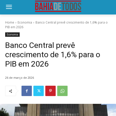
Home
Economia
Banco Central prevê crescimento de 1,6% para o
PIB em 2026
Economia
Banco Central prevê
crescimento de 1,6% para o
PIB em 2026
26 de março de 2026