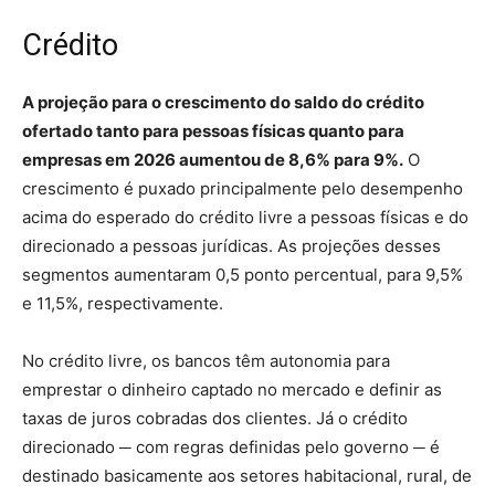
Crédito
A projeção para o crescimento do saldo do crédito
ofertado tanto para pessoas físicas quanto para
empresas em 2026 aumentou de 8,6% para 9%.
O
crescimento é puxado principalmente pelo desempenho
acima do esperado do crédito livre a pessoas físicas e do
direcionado a pessoas jurídicas. As projeções desses
segmentos aumentaram 0,5 ponto percentual, para 9,5%
e 11,5%, respectivamente.
No crédito livre, os bancos têm autonomia para
emprestar o dinheiro captado no mercado e definir as
taxas de juros cobradas dos clientes. Já o crédito
direcionado ─ com regras definidas pelo governo ─ é
destinado basicamente aos setores habitacional, rural, de