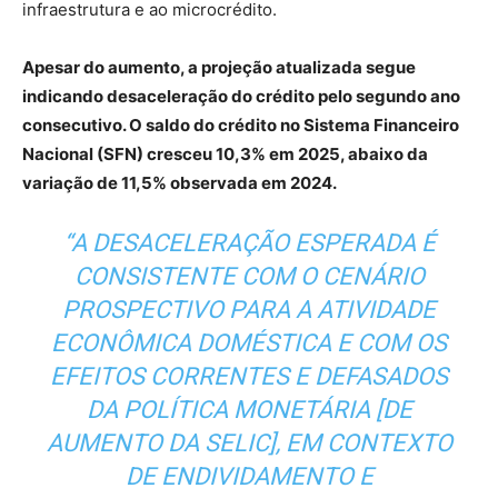
infraestrutura e ao microcrédito.
Apesar do aumento, a projeção atualizada segue
indicando desaceleração do crédito pelo segundo ano
consecutivo. O saldo do crédito no Sistema Financeiro
Nacional (SFN) cresceu 10,3% em 2025, abaixo da
variação de 11,5% observada em 2024.
“A DESACELERAÇÃO ESPERADA É
CONSISTENTE COM O CENÁRIO
PROSPECTIVO PARA A ATIVIDADE
ECONÔMICA DOMÉSTICA E COM OS
EFEITOS CORRENTES E DEFASADOS
DA POLÍTICA MONETÁRIA [DE
AUMENTO DA SELIC], EM CONTEXTO
DE ENDIVIDAMENTO E