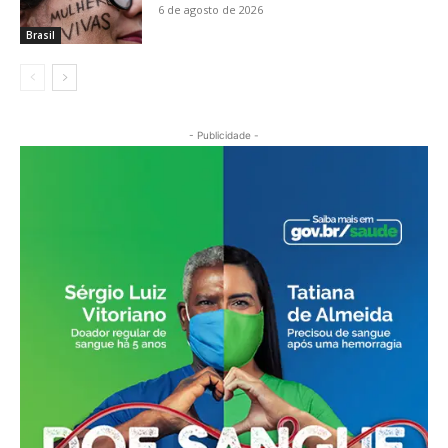
6 de agosto de 2026
Brasil
- Publicidade -