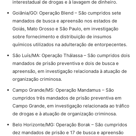
interestadual de drogas e à lavagem de dinheiro.
Goiânia/GO: Operação Blend – São cumpridos sete
mandados de busca e apreensão nos estados de
Goiás, Mato Grosso e São Paulo, em investigação
sobre fornecimento e distribuição de insumos
químicos utilizados na adulteração de entorpecentes.
São Luís/MA: Operação Thálassa – São cumpridos dois
mandados de prisão preventiva e dois de busca e
apreensão, em investigação relacionada à atuação de
organização criminosa.
Campo Grande/MS: Operação Mandamus – São
cumpridos três mandados de prisão preventiva em
Campo Grande, em investigação relacionada ao tráfico
de drogas e à atuação de organização criminosa.
Belo Horizonte/MG: Operação Borak – São cumpridos
dez mandados de prisão e 17 de busca e apreensão