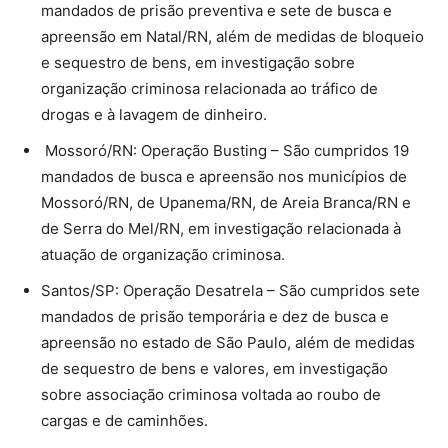
mandados de prisão preventiva e sete de busca e
apreensão em Natal/RN, além de medidas de bloqueio
e sequestro de bens, em investigação sobre
organização criminosa relacionada ao tráfico de
drogas e à lavagem de dinheiro.
Mossoró/RN: Operação Busting – São cumpridos 19
mandados de busca e apreensão nos municípios de
Mossoró/RN, de Upanema/RN, de Areia Branca/RN e
de Serra do Mel/RN, em investigação relacionada à
atuação de organização criminosa.
Santos/SP: Operação Desatrela – São cumpridos sete
mandados de prisão temporária e dez de busca e
apreensão no estado de São Paulo, além de medidas
de sequestro de bens e valores, em investigação
sobre associação criminosa voltada ao roubo de
cargas e de caminhões.