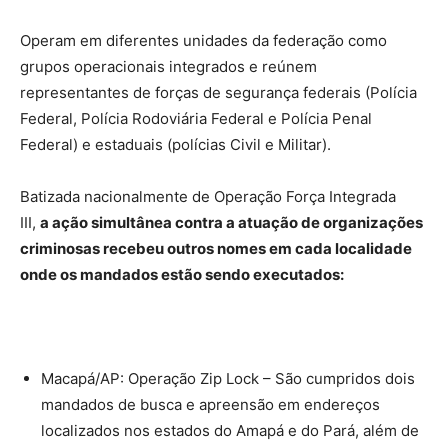
Operam em diferentes unidades da federação como
grupos operacionais integrados e reúnem
representantes de forças de segurança federais (Polícia
Federal, Polícia Rodoviária Federal e Polícia Penal
Federal) e estaduais (polícias Civil e Militar).
Batizada nacionalmente de Operação Força Integrada
III,
a ação simultânea contra a atuação de organizações
criminosas recebeu outros nomes em cada localidade
onde os mandados estão sendo executados:
Macapá/AP: Operação Zip Lock – São cumpridos dois
mandados de busca e apreensão em endereços
localizados nos estados do Amapá e do Pará, além de