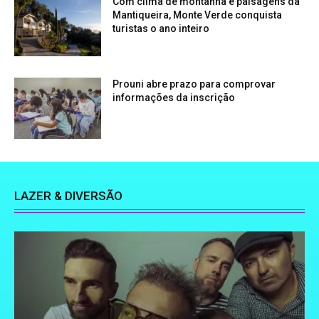
Com clima de montanha e paisagens da
Mantiqueira, Monte Verde conquista
turistas o ano inteiro
Prouni abre prazo para comprovar
informações da inscrição
LAZER & DIVERSÃO