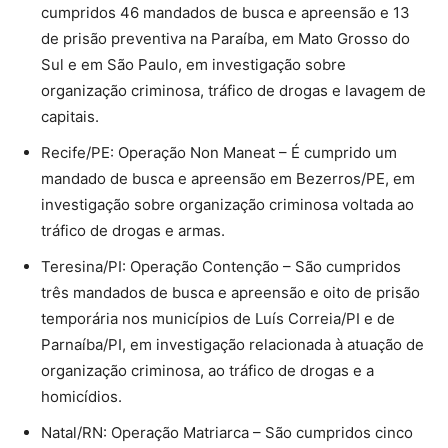
cumpridos 46 mandados de busca e apreensão e 13
de prisão preventiva na Paraíba, em Mato Grosso do
Sul e em São Paulo, em investigação sobre
organização criminosa, tráfico de drogas e lavagem de
capitais.
Recife/PE: Operação Non Maneat – É cumprido um
mandado de busca e apreensão em Bezerros/PE, em
investigação sobre organização criminosa voltada ao
tráfico de drogas e armas.
Teresina/PI: Operação Contenção – São cumpridos
três mandados de busca e apreensão e oito de prisão
temporária nos municípios de Luís Correia/PI e de
Parnaíba/PI, em investigação relacionada à atuação de
organização criminosa, ao tráfico de drogas e a
homicídios.
Natal/RN: Operação Matriarca – São cumpridos cinco