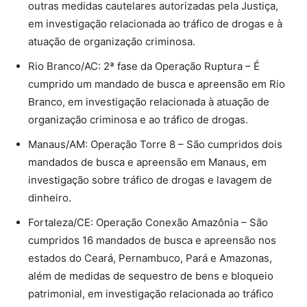
outras medidas cautelares autorizadas pela Justiça,
em investigação relacionada ao tráfico de drogas e à
atuação de organização criminosa.
Rio Branco/AC: 2ª fase da Operação Ruptura – É
cumprido um mandado de busca e apreensão em Rio
Branco, em investigação relacionada à atuação de
organização criminosa e ao tráfico de drogas.
Manaus/AM: Operação Torre 8 – São cumpridos dois
mandados de busca e apreensão em Manaus, em
investigação sobre tráfico de drogas e lavagem de
dinheiro.
Fortaleza/CE: Operação Conexão Amazônia – São
cumpridos 16 mandados de busca e apreensão nos
estados do Ceará, Pernambuco, Pará e Amazonas,
além de medidas de sequestro de bens e bloqueio
patrimonial, em investigação relacionada ao tráfico