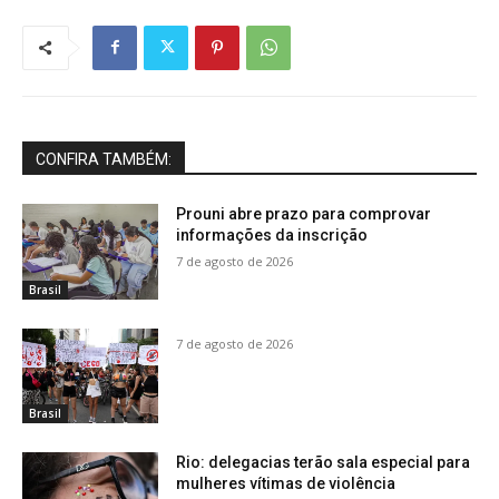
CONFIRA TAMBÉM:
Prouni abre prazo para comprovar
informações da inscrição
7 de agosto de 2026
Brasil
7 de agosto de 2026
Brasil
Rio: delegacias terão sala especial para
mulheres vítimas de violência