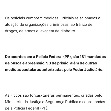
Os policiais cumprem medidas judiciais relacionadas à
atuação de organizações criminosas, ao tráfico de
drogas, de armas e lavagem de dinheiro.
De acordo com a Polícia Federal (PF), são 181 mandados
de busca e apreensão, 93 de prisão, além de outras
medidas cautelares autorizadas pelo Poder Judiciário.
As Ficcos são forças-tarefas permanentes, criadas pelo
Ministério da Justiça e Segurança Pública e coordenadas
pela Polícia Federal (PF).