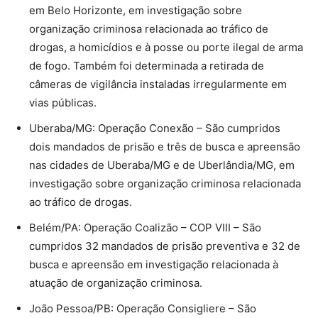
em Belo Horizonte, em investigação sobre
organização criminosa relacionada ao tráfico de
drogas, a homicídios e à posse ou porte ilegal de arma
de fogo. Também foi determinada a retirada de
câmeras de vigilância instaladas irregularmente em
vias públicas.
Uberaba/MG: Operação Conexão – São cumpridos
dois mandados de prisão e três de busca e apreensão
nas cidades de Uberaba/MG e de Uberlândia/MG, em
investigação sobre organização criminosa relacionada
ao tráfico de drogas.
Belém/PA: Operação Coalizão – COP VIII – São
cumpridos 32 mandados de prisão preventiva e 32 de
busca e apreensão em investigação relacionada à
atuação de organização criminosa.
João Pessoa/PB: Operação Consigliere – São