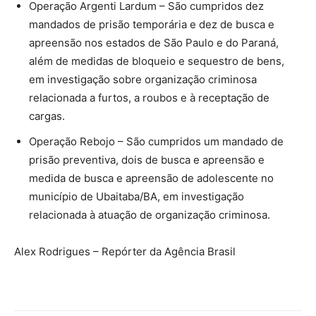
Operação Argenti Lardum – São cumpridos dez
mandados de prisão temporária e dez de busca e
apreensão nos estados de São Paulo e do Paraná,
além de medidas de bloqueio e sequestro de bens,
em investigação sobre organização criminosa
relacionada a furtos, a roubos e à receptação de
cargas.
Operação Rebojo – São cumpridos um mandado de
prisão preventiva, dois de busca e apreensão e
medida de busca e apreensão de adolescente no
município de Ubaitaba/BA, em investigação
relacionada à atuação de organização criminosa.
Alex Rodrigues – Repórter da Agência Brasil