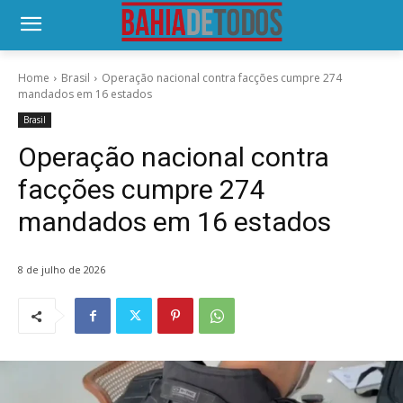
Home
Brasil
Operação nacional contra facções cumpre 274
mandados em 16 estados
Brasil
Operação nacional contra
facções cumpre 274
mandados em 16 estados
8 de julho de 2026