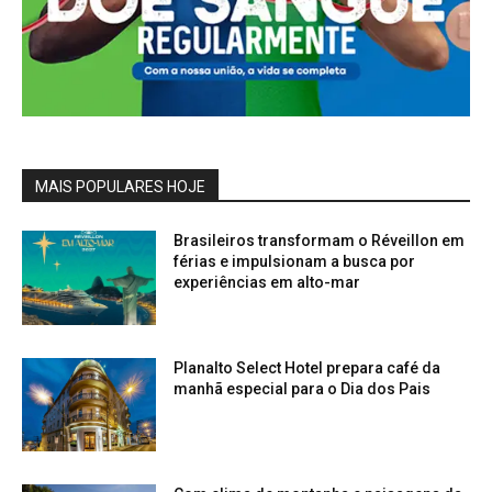
MAIS POPULARES HOJE
Brasileiros transformam o Réveillon em
férias e impulsionam a busca por
experiências em alto-mar
Planalto Select Hotel prepara café da
manhã especial para o Dia dos Pais