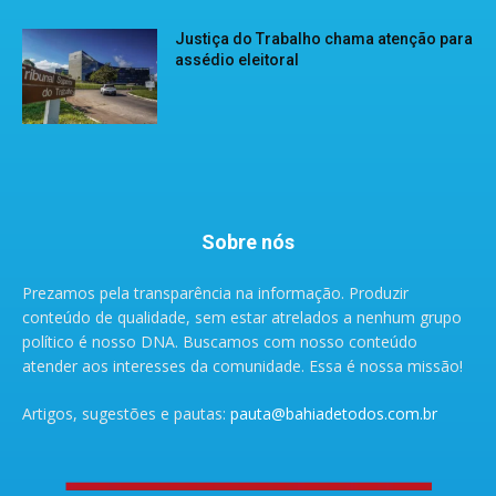
Justiça do Trabalho chama atenção para
assédio eleitoral
Sobre nós
Prezamos pela transparência na informação. Produzir
conteúdo de qualidade, sem estar atrelados a nenhum grupo
político é nosso DNA. Buscamos com nosso conteúdo
atender aos interesses da comunidade. Essa é nossa missão!
Artigos, sugestões e pautas:
pauta@bahiadetodos.com.br