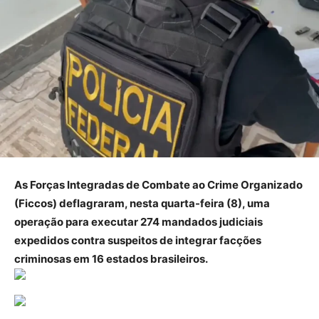
As Forças Integradas de Combate ao Crime Organizado
(Ficcos) deflagraram, nesta quarta-feira (8), uma
operação para executar 274 mandados judiciais
expedidos contra suspeitos de integrar facções
criminosas em 16 estados brasileiros.