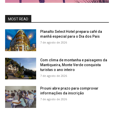
MOST READ
Planalto Select Hotel prepara café da
manhã especial para o Dia dos Pais
7 de agosto de 2026
Com clima de montanha e paisagens da
Mantiqueira, Monte Verde conquista
turistas o ano inteiro
7 de agosto de 2026
Prouni abre prazo para comprovar
informações da inscrição
7 de agosto de 2026