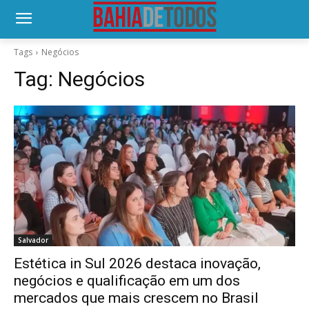
Tags
Negócios
Tag:
Negócios
Salvador
Estética in Sul 2026 destaca inovação,
negócios e qualificação em um dos
mercados que mais crescem no Brasil