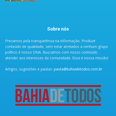
Sobre nós
Prezamos pela transparência na informação. Produzir
conteúdo de qualidade, sem estar atrelados a nenhum grupo
político é nosso DNA. Buscamos com nosso conteúdo
atender aos interesses da comunidade. Essa é nossa missão!
Artigos, sugestões e pautas:
pauta@bahiadetodos.com.br