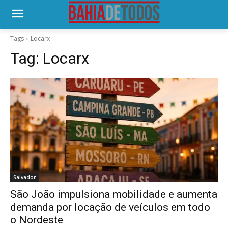
Tags
Locarx
Tag:
Locarx
Salvador
São João impulsiona mobilidade e aumenta
demanda por locação de veículos em todo
o Nordeste