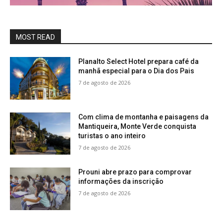
MOST READ
Planalto Select Hotel prepara café da
manhã especial para o Dia dos Pais
7 de agosto de 2026
Com clima de montanha e paisagens da
Mantiqueira, Monte Verde conquista
turistas o ano inteiro
7 de agosto de 2026
Prouni abre prazo para comprovar
informações da inscrição
7 de agosto de 2026