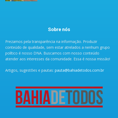
Sobre nós
Prezamos pela transparência na informação. Produzir
conteúdo de qualidade, sem estar atrelados a nenhum grupo
político é nosso DNA. Buscamos com nosso conteúdo
atender aos interesses da comunidade. Essa é nossa missão!
Artigos, sugestões e pautas:
pauta@bahiadetodos.com.br