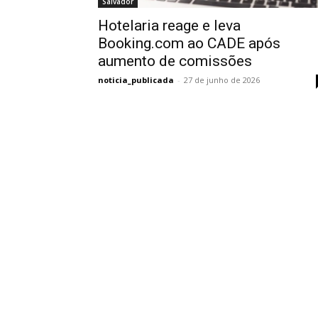
Salvador
Hotelaria reage e leva
Booking.com ao CADE após
aumento de comissões
noticia_publicada
-
27 de junho de 2026