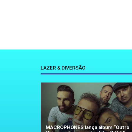
LAZER & DIVERSÃO
MACROPHONES lança álbum “Outro