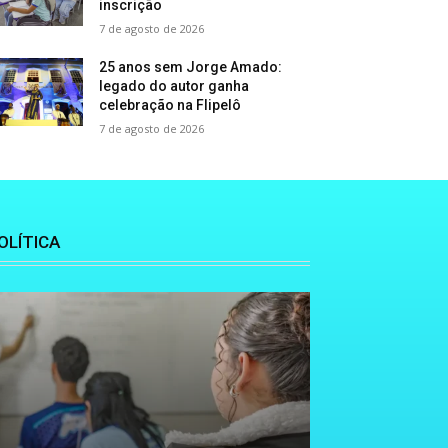
inscrição
7 de agosto de 2026
25 anos sem Jorge Amado:
legado do autor ganha
celebração na Flipelô
7 de agosto de 2026
OLÍTICA