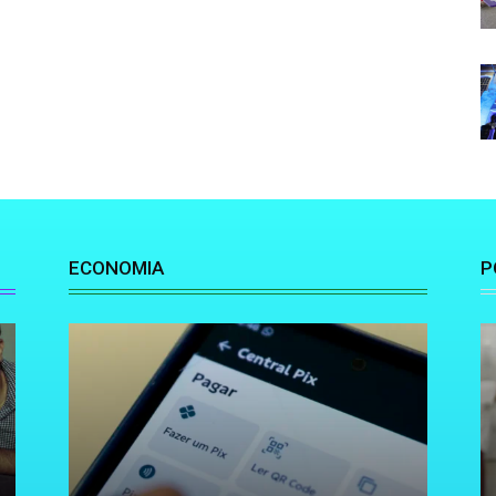
ECONOMIA
P