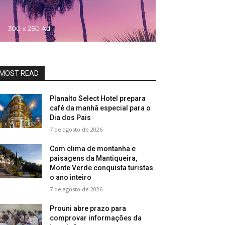
MOST READ
Planalto Select Hotel prepara
café da manhã especial para o
Dia dos Pais
7 de agosto de 2026
Com clima de montanha e
paisagens da Mantiqueira,
Monte Verde conquista turistas
o ano inteiro
7 de agosto de 2026
Prouni abre prazo para
comprovar informações da