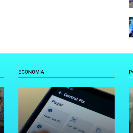
ECONOMIA
P