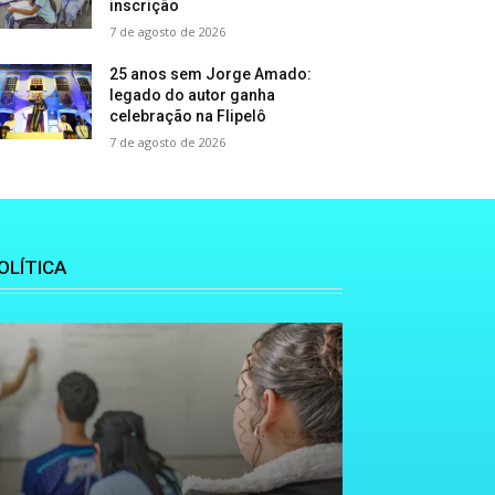
inscrição
7 de agosto de 2026
25 anos sem Jorge Amado:
legado do autor ganha
celebração na Flipelô
7 de agosto de 2026
OLÍTICA