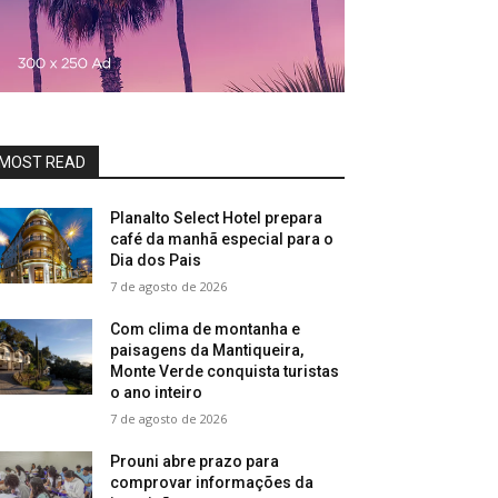
MOST READ
Planalto Select Hotel prepara
café da manhã especial para o
Dia dos Pais
7 de agosto de 2026
Com clima de montanha e
paisagens da Mantiqueira,
Monte Verde conquista turistas
o ano inteiro
7 de agosto de 2026
Prouni abre prazo para
comprovar informações da