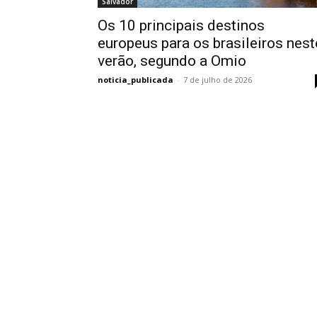
Salvador
Os 10 principais destinos
europeus para os brasileiros nest
verão, segundo a Omio
noticia_publicada
-
7 de julho de 2026