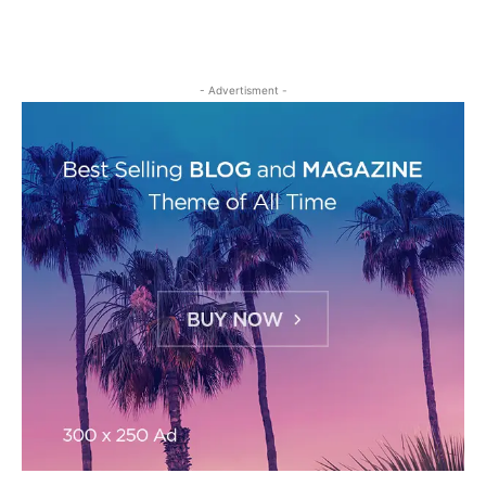
- Advertisment -