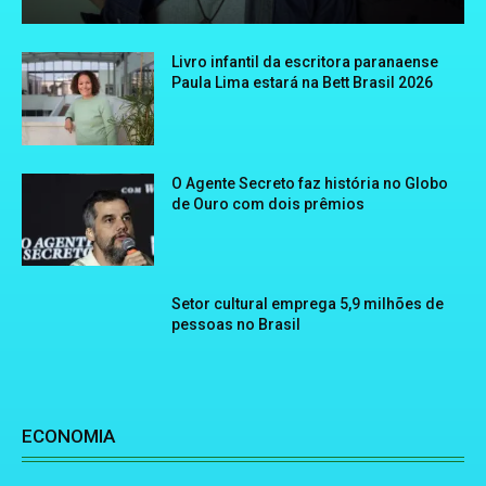
Livro infantil da escritora paranaense
Paula Lima estará na Bett Brasil 2026
O Agente Secreto faz história no Globo
de Ouro com dois prêmios
Setor cultural emprega 5,9 milhões de
pessoas no Brasil
ECONOMIA