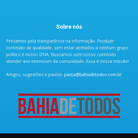
Sobre nós
Prezamos pela transparência na informação. Produzir
conteúdo de qualidade, sem estar atrelados a nenhum grupo
político é nosso DNA. Buscamos com nosso conteúdo
atender aos interesses da comunidade. Essa é nossa missão!
Artigos, sugestões e pautas:
pauta@bahiadetodos.com.br