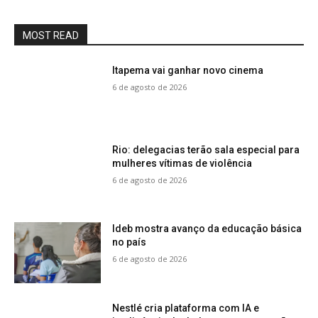
MOST READ
Itapema vai ganhar novo cinema
6 de agosto de 2026
Rio: delegacias terão sala especial para
mulheres vítimas de violência
6 de agosto de 2026
Ideb mostra avanço da educação básica
no país
6 de agosto de 2026
Nestlé cria plataforma com IA e