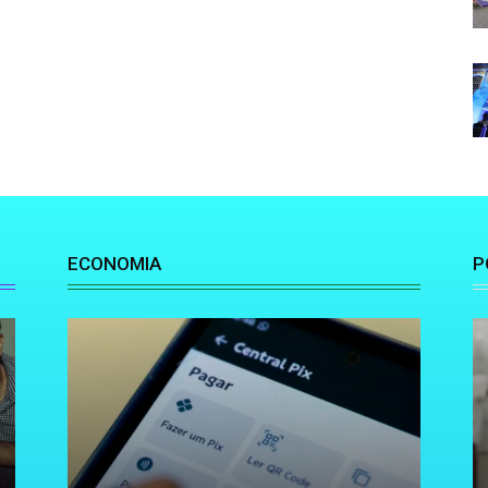
ECONOMIA
P