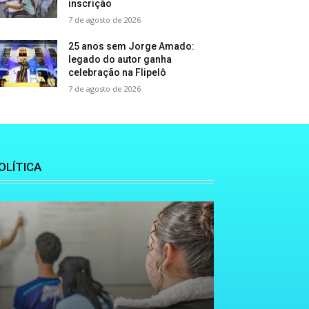
inscrição
7 de agosto de 2026
25 anos sem Jorge Amado:
legado do autor ganha
celebração na Flipelô
7 de agosto de 2026
OLÍTICA