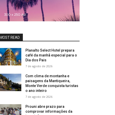
MOST READ
Planalto Select Hotel prepara
café da manhã especial para o
Dia dos Pais
7 de agosto de 2026
Com clima de montanha e
paisagens da Mantiqueira,
Monte Verde conquista turistas
o ano inteiro
7 de agosto de 2026
Prouni abre prazo para
comprovar informações da