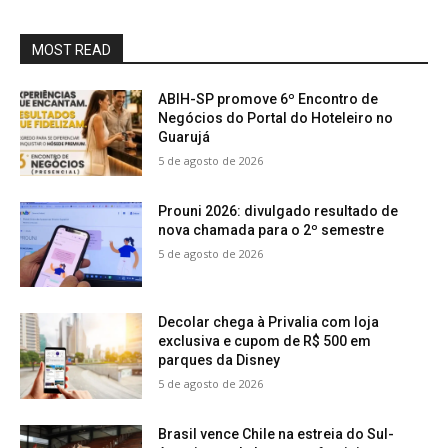
MOST READ
ABIH-SP promove 6º Encontro de
Negócios do Portal do Hoteleiro no
Guarujá
5 de agosto de 2026
Prouni 2026: divulgado resultado de
nova chamada para o 2º semestre
5 de agosto de 2026
Decolar chega à Privalia com loja
exclusiva e cupom de R$ 500 em
parques da Disney
5 de agosto de 2026
Brasil vence Chile na estreia do Sul-