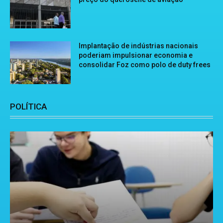
Implantação de indústrias nacionais
poderiam impulsionar economia e
consolidar Foz como polo de duty frees
POLÍTICA