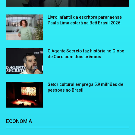
Livro infantil da escritora paranaense
Paula Lima estará na Bett Brasil 2026
O Agente Secreto faz história no Globo
de Ouro com dois prêmios
Setor cultural emprega 5,9 milhões de
pessoas no Brasil
ECONOMIA