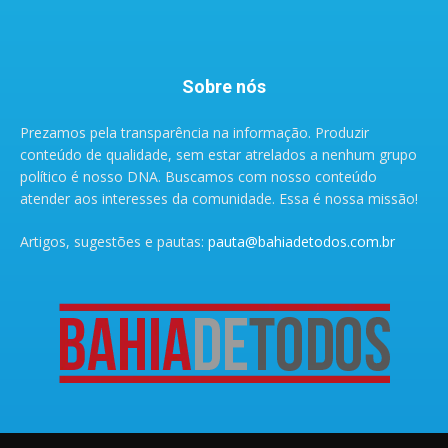
Sobre nós
Prezamos pela transparência na informação. Produzir
conteúdo de qualidade, sem estar atrelados a nenhum grupo
político é nosso DNA. Buscamos com nosso conteúdo
atender aos interesses da comunidade. Essa é nossa missão!
Artigos, sugestões e pautas:
pauta@bahiadetodos.com.br