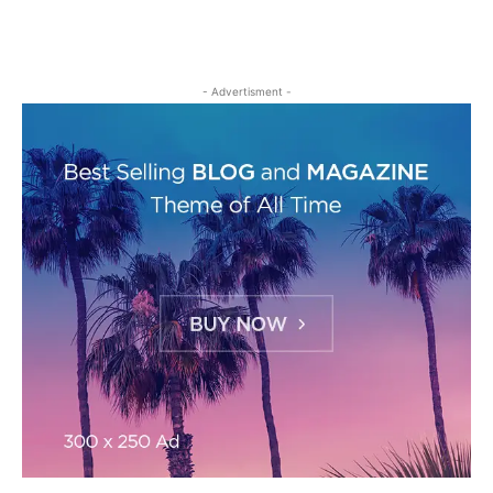
- Advertisment -