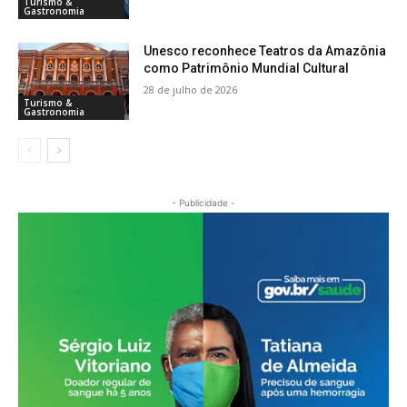
Turismo &
Gastronomia
Unesco reconhece Teatros da Amazônia
como Patrimônio Mundial Cultural
28 de julho de 2026
Turismo &
Gastronomia
- Publicidade -