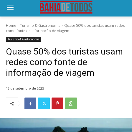
Home
Turismo & Gastronomia
Quase 50% dos turistas usam redes
como fonte de informação de viagem
Turismo & Gastronomia
Quase 50% dos turistas usam
redes como fonte de
informação de viagem
13 de setembro de 2025