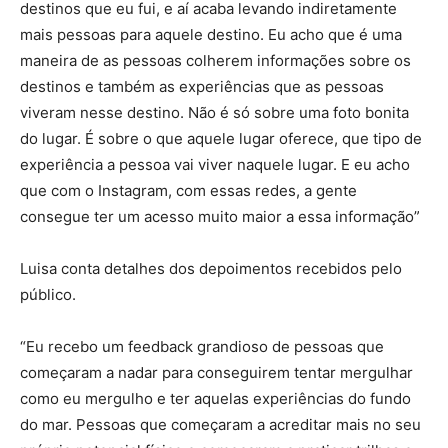
destinos que eu fui, e aí acaba levando indiretamente
mais pessoas para aquele destino. Eu acho que é uma
maneira de as pessoas colherem informações sobre os
destinos e também as experiências que as pessoas
viveram nesse destino. Não é só sobre uma foto bonita
do lugar. É sobre o que aquele lugar oferece, que tipo de
experiência a pessoa vai viver naquele lugar. E eu acho
que com o Instagram, com essas redes, a gente
consegue ter um acesso muito maior a essa informação”
Luisa conta detalhes dos depoimentos recebidos pelo
público.
“Eu recebo um feedback grandioso de pessoas que
começaram a nadar para conseguirem tentar mergulhar
como eu mergulho e ter aquelas experiências do fundo
do mar. Pessoas que começaram a acreditar mais no seu