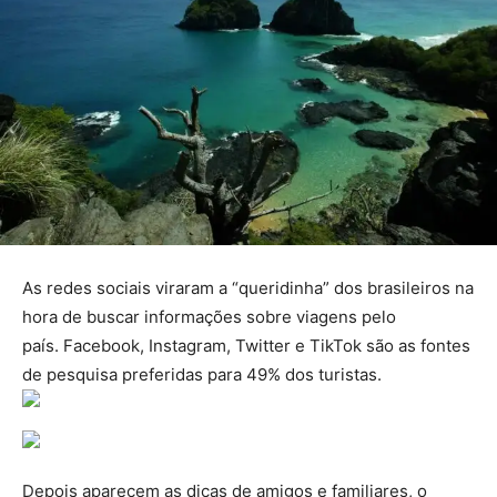
As redes sociais viraram a “queridinha” dos brasileiros na
hora de buscar informações sobre viagens pelo
país. Facebook, Instagram, Twitter e TikTok são as fontes
de pesquisa preferidas para 49% dos turistas.
Depois aparecem as dicas de amigos e familiares, o