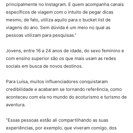
principalmente no Instagram. E quem acompanha canais
específicos de viagem com o intuito de pegar dicas
mesmo, de fato, utiliza aquilo para o bucket list de
viagens do ano. Sem dúvida é um meio no qual as
pessoas utilizam para pesquisas.”
Jovens, entre 16 a 24 anos de idade, do sexo feminino e
com ensino superior são os que mais usam as redes
sociais em busca de novos destinos.
Para Luísa, muitos influenciadores conquistaram
credibilidade e acabaram se tornando referência, como
aconteceu com ela no mundo do ecoturismo e turismo de
aventura.
“Essas pessoas estão ali compartilhando as suas
experiências, por exemplo, que viveram comigo, dos