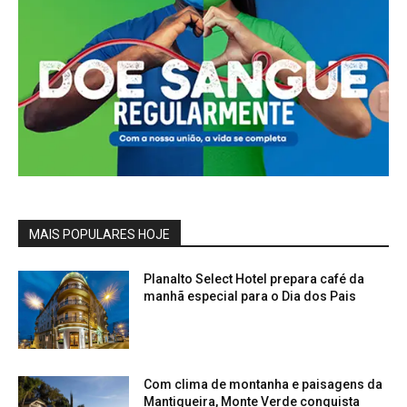
MAIS POPULARES HOJE
Planalto Select Hotel prepara café da
manhã especial para o Dia dos Pais
Com clima de montanha e paisagens da
Mantiqueira, Monte Verde conquista