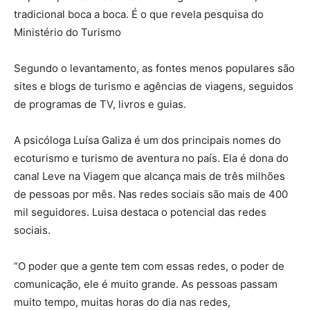
tradicional boca a boca. É o que revela pesquisa do
Ministério do Turismo
Segundo o levantamento, as fontes menos populares são
sites e blogs de turismo e agências de viagens, seguidos
de programas de TV, livros e guias.
A psicóloga Luísa Galiza é um dos principais nomes do
ecoturismo e turismo de aventura no país. Ela é dona do
canal Leve na Viagem que alcança mais de três milhões
de pessoas por mês. Nas redes sociais são mais de 400
mil seguidores. Luisa destaca o potencial das redes
sociais.
“O poder que a gente tem com essas redes, o poder de
comunicação, ele é muito grande. As pessoas passam
muito tempo, muitas horas do dia nas redes,