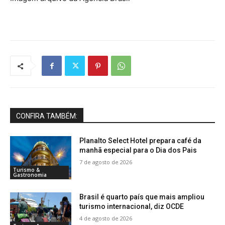
CONFIRA TAMBÉM:
Planalto Select Hotel prepara café da
manhã especial para o Dia dos Pais
7 de agosto de 2026
Turismo &
Gastronomia
Brasil é quarto país que mais ampliou
turismo internacional, diz OCDE
4 de agosto de 2026