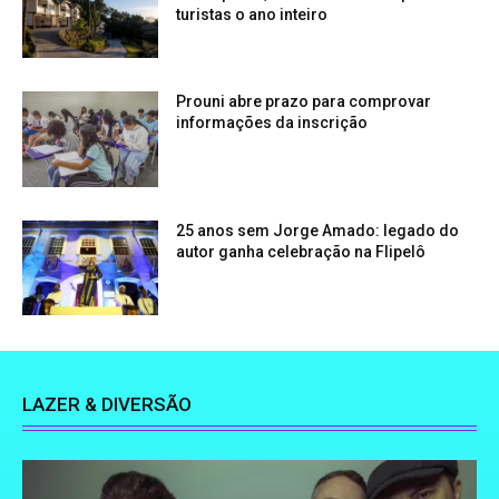
turistas o ano inteiro
Prouni abre prazo para comprovar
informações da inscrição
25 anos sem Jorge Amado: legado do
autor ganha celebração na Flipelô
LAZER & DIVERSÃO