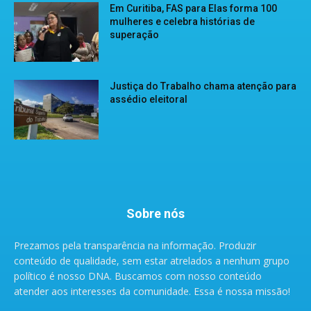
Em Curitiba, FAS para Elas forma 100
mulheres e celebra histórias de
superação
Justiça do Trabalho chama atenção para
assédio eleitoral
Sobre nós
Prezamos pela transparência na informação. Produzir
conteúdo de qualidade, sem estar atrelados a nenhum grupo
político é nosso DNA. Buscamos com nosso conteúdo
atender aos interesses da comunidade. Essa é nossa missão!