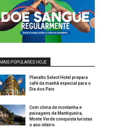
MAIS POPULARES HOJE
Planalto Select Hotel prepara
café da manhã especial para o
Dia dos Pais
Com clima de montanha e
paisagens da Mantiqueira,
Monte Verde conquista turistas
o ano inteiro