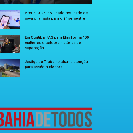
Prouni 2026: divulgado resultado de
nova chamada para o 2º semestre
Em Curitiba, FAS para Elas forma 100
mulheres e celebra histórias de
superação
Justiça do Trabalho chama atenção
para assédio eleitoral