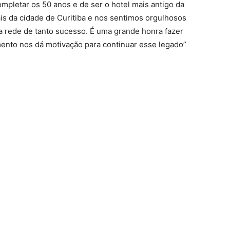
mpletar os 50 anos e de ser o hotel mais antigo da
is da cidade de Curitiba e nos sentimos orgulhosos
a rede de tanto sucesso. É uma grande honra fazer
mento nos dá motivação para continuar esse legado”