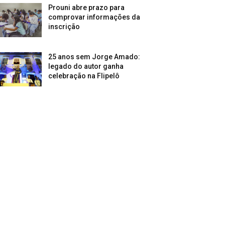
Prouni abre prazo para
comprovar informações da
inscrição
25 anos sem Jorge Amado:
legado do autor ganha
celebração na Flipelô