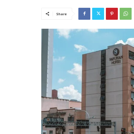
Share