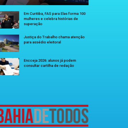
Em Curitiba, FAS para Elas forma 100
mulheres e celebra histórias de
superação
Justiça do Trabalho chama atenção
para assédio eleitoral
Encceja 2026: alunos já podem
consultar cartilha de redação