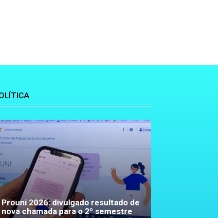
OLÍTICA
Prouni 2026: divulgado resultado de
nova chamada para o 2º semestre