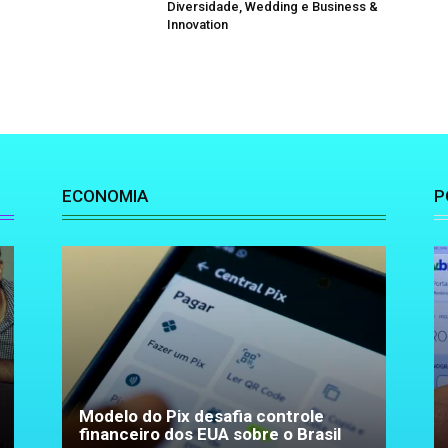
Diversidade, Wedding e Business &
Innovation
ECONOMIA
P
Modelo do Pix desafia controle
financeiro dos EUA sobre o Brasil