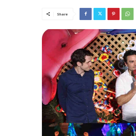
Share