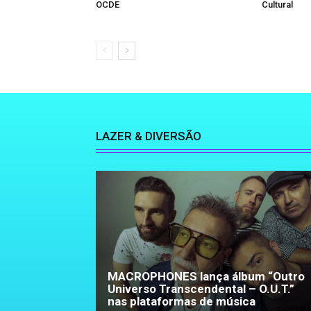
OCDE
Cultural
LAZER & DIVERSÃO
MACROPHONES lança álbum “Outro
Universo Transcendental – O.U.T.”
nas plataformas de música