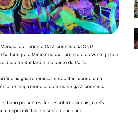
um Mundial do Turismo Gastronômico da ONU
foi feito pelo Ministério do Turismo e o evento já tem
a cidade de Santarém, no oeste do Pará.
periências gastronômicas e debates, sendo uma
zônia no mapa mundial do turismo gastronômico.
starão presentes líderes internacionais, chefs
o e especialistas em sustentabilidade.