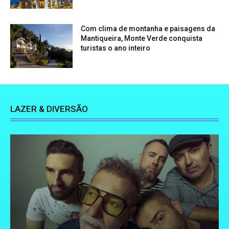
Com clima de montanha e paisagens da
Mantiqueira, Monte Verde conquista
turistas o ano inteiro
LAZER & DIVERSÃO