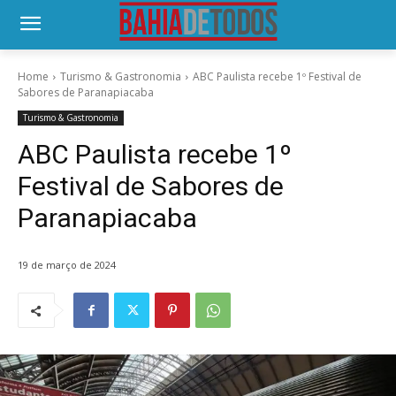
Home
Turismo & Gastronomia
ABC Paulista recebe 1º Festival de
Sabores de Paranapiacaba
Turismo & Gastronomia
ABC Paulista recebe 1º
Festival de Sabores de
Paranapiacaba
19 de março de 2024