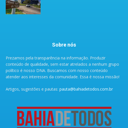
Sobre nós
Prezamos pela transparência na informação. Produzir
conteúdo de qualidade, sem estar atrelados a nenhum grupo
político é nosso DNA. Buscamos com nosso conteúdo
atender aos interesses da comunidade. Essa é nossa missão!
Artigos, sugestões e pautas:
pauta@bahiadetodos.com.br