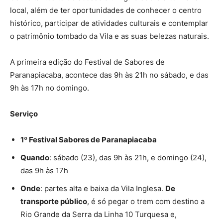
local, além de ter oportunidades de conhecer o centro
histórico, participar de atividades culturais e contemplar
o patrimônio tombado da Vila e as suas belezas naturais.
A primeira edição do Festival de Sabores de
Paranapiacaba, acontece das 9h às 21h no sábado, e das
9h às 17h no domingo.
Serviço
1º Festival Sabores de Paranapiacaba
Quando
: sábado (23), das 9h às 21h, e domingo (24),
das 9h às 17h
Onde
: partes alta e baixa da Vila Inglesa.
De
transporte público
, é só pegar o trem com destino a
Rio Grande da Serra da Linha 10 Turquesa e,