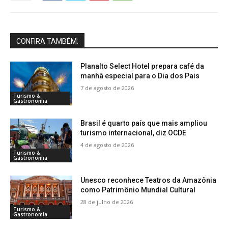
CONFIRA TAMBÉM:
Planalto Select Hotel prepara café da
manhã especial para o Dia dos Pais
7 de agosto de 2026
Turismo &
Gastronomia
Brasil é quarto país que mais ampliou
turismo internacional, diz OCDE
4 de agosto de 2026
Turismo &
Gastronomia
Unesco reconhece Teatros da Amazônia
como Patrimônio Mundial Cultural
28 de julho de 2026
Turismo &
Gastronomia