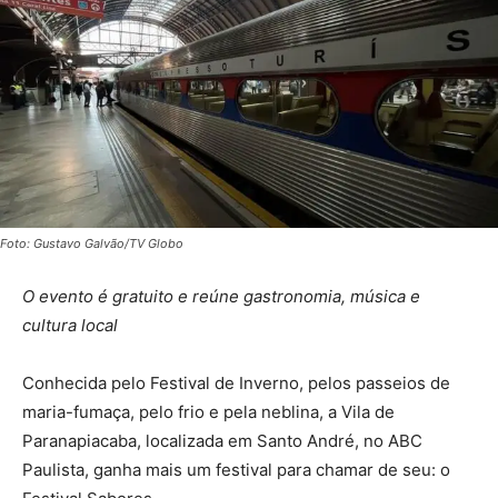
Foto: Gustavo Galvão/TV Globo
O evento é gratuito e reúne gastronomia, música e
cultura local
Conhecida pelo Festival de Inverno, pelos passeios de
maria-fumaça, pelo frio e pela neblina, a Vila de
Paranapiacaba, localizada em Santo André, no ABC
Paulista, ganha mais um festival para chamar de seu: o