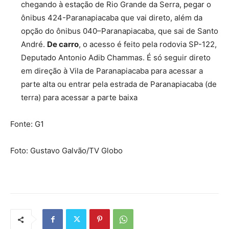
chegando à estação de Rio Grande da Serra, pegar o
ônibus 424-Paranapiacaba que vai direto, além da
opção do ônibus 040–Paranapiacaba, que sai de Santo
André.
De carro
, o acesso é feito pela rodovia SP-122,
Deputado Antonio Adib Chammas. É só seguir direto
em direção à Vila de Paranapiacaba para acessar a
parte alta ou entrar pela estrada de Paranapiacaba (de
terra) para acessar a parte baixa
Fonte: G1
Foto: Gustavo Galvão/TV Globo