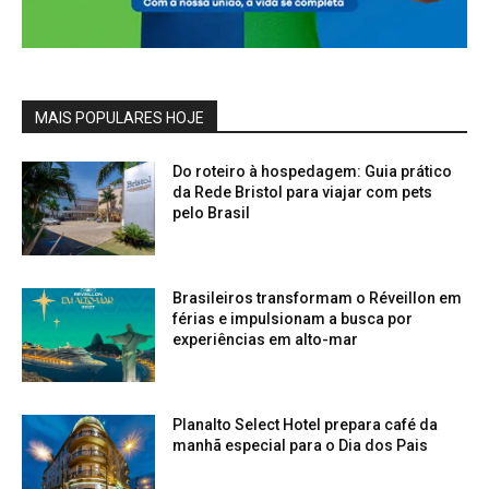
MAIS POPULARES HOJE
Do roteiro à hospedagem: Guia prático
da Rede Bristol para viajar com pets
pelo Brasil
Brasileiros transformam o Réveillon em
férias e impulsionam a busca por
experiências em alto-mar
Planalto Select Hotel prepara café da
manhã especial para o Dia dos Pais