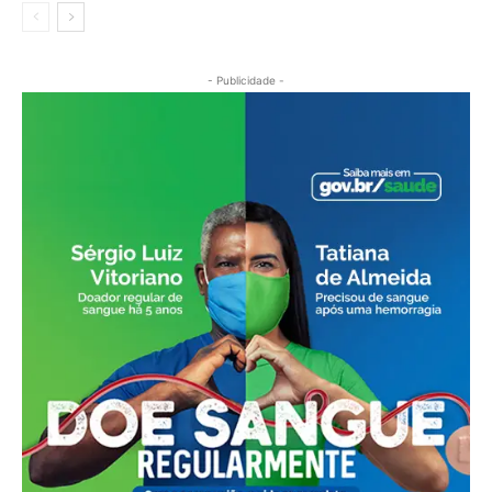
- Publicidade -