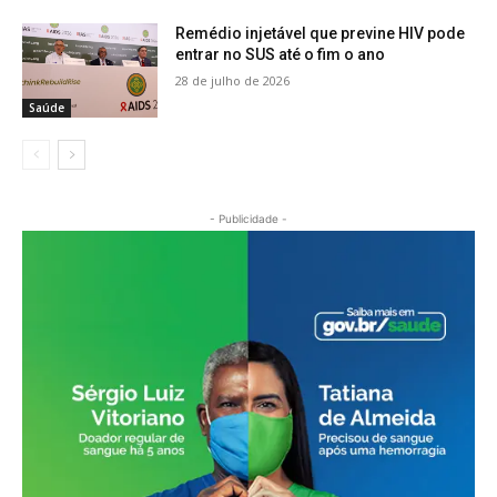
Remédio injetável que previne HIV pode
entrar no SUS até o fim o ano
28 de julho de 2026
Saúde
- Publicidade -