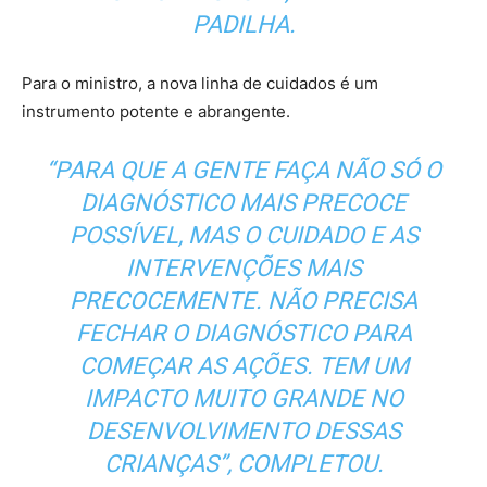
PADILHA.
Para o ministro, a nova linha de cuidados é um
instrumento potente e abrangente.
“PARA QUE A GENTE FAÇA NÃO SÓ O
DIAGNÓSTICO MAIS PRECOCE
POSSÍVEL, MAS O CUIDADO E AS
INTERVENÇÕES MAIS
PRECOCEMENTE. NÃO PRECISA
FECHAR O DIAGNÓSTICO PARA
COMEÇAR AS AÇÕES. TEM UM
IMPACTO MUITO GRANDE NO
DESENVOLVIMENTO DESSAS
CRIANÇAS”, COMPLETOU.