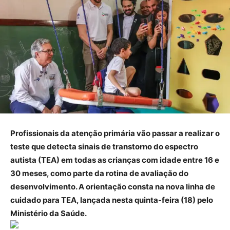
Profissionais da atenção primária vão passar a realizar o
teste que detecta sinais de transtorno do espectro
autista (TEA) em todas as crianças com idade entre 16 e
30 meses, como parte da rotina de avaliação do
desenvolvimento. A orientação consta na nova linha de
cuidado para TEA, lançada nesta quinta-feira (18) pelo
Ministério da Saúde.