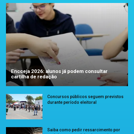
Encceja 2026: alunos já podem consultar
cartilha de redação
Concursos públicos seguem previstos
durante período eleitoral
Saiba como pedir ressarcimento por