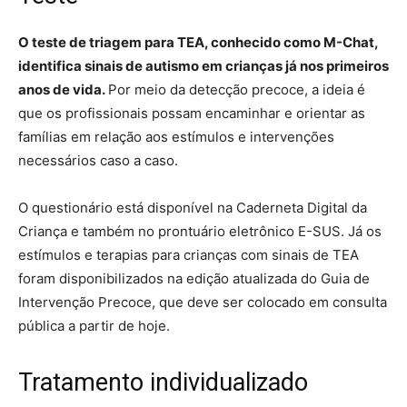
O teste de triagem para TEA, conhecido como M-Chat,
identifica sinais de autismo em crianças já nos primeiros
anos de vida.
Por meio da detecção precoce, a ideia é
que os profissionais possam encaminhar e orientar as
famílias em relação aos estímulos e intervenções
necessários caso a caso.
O questionário está disponível na Caderneta Digital da
Criança e também no prontuário eletrônico E-SUS. Já os
estímulos e terapias para crianças com sinais de TEA
foram disponibilizados na edição atualizada do Guia de
Intervenção Precoce, que deve ser colocado em consulta
pública a partir de hoje.
Tratamento individualizado