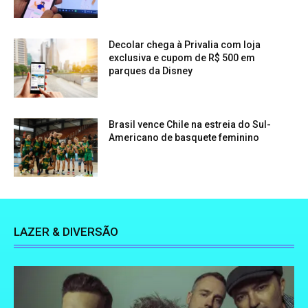
Decolar chega à Privalia com loja
exclusiva e cupom de R$ 500 em
parques da Disney
Brasil vence Chile na estreia do Sul-
Americano de basquete feminino
LAZER & DIVERSÃO