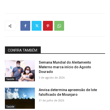
CONFIRA TAMBÉM:
Semana Mundial do Aleitamento
Materno marca início do Agosto
Dourado
3 de agosto de 2026
Saúde
Anvisa determina apreensão de lote
falsificado de Mounjaro
31 de julho de 2026
Saúde