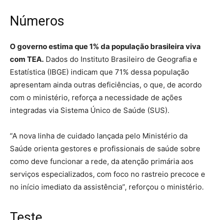
Números
O governo estima que 1% da população brasileira viva
com TEA.
Dados do Instituto Brasileiro de Geografia e
Estatística (IBGE) indicam que 71% dessa população
apresentam ainda outras deficiências, o que, de acordo
com o ministério, reforça a necessidade de ações
integradas via Sistema Único de Saúde (SUS).
“A nova linha de cuidado lançada pelo Ministério da
Saúde orienta gestores e profissionais de saúde sobre
como deve funcionar a rede, da atenção primária aos
serviços especializados, com foco no rastreio precoce e
no início imediato da assistência”, reforçou o ministério.
Teste