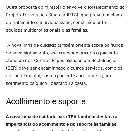
Outra proposta do ministério envolve o fortalecimento do
Projeto Terapêutico Singular (PTS), que prevê um plano
de tratamento e individualizado, construído entre
equipes multiprofissionais e as famílias.
“A nova linha de cuidado também orienta sobre os fluxos
de encaminhamento, esclarecendo quando o paciente
atendido nos Centros Especializados em Reabilitação
(CER) deve ser encaminhado a outros serviços, como os
de saúde mental, caso o paciente apresente algum
sofrimento psíquico”, destacou a pasta.
Acolhimento e suporte
A nova linha de cuidado para TEA também destaca a
importância do acolhimento e do suporte às famílias,