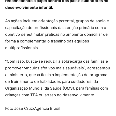
reconhecendo o papel central dos pais e cuidadores no
desenvolvimento infantil.
As ações incluem orientação parental, grupos de apoio e
capacitação de profissionais da atenção primária com o
objetivo de estimular práticas no ambiente domiciliar de
forma a complementar o trabalho das equipes
multiprofissionais.
“Com isso, busca-se reduzir a sobrecarga das famílias e
promover vínculos afetivos mais saudáveis”, acrescentou
o ministério, que articula a implementação do programa
de treinamento de habilidades para cuidadores, da
Organização Mundial da Saúde (OMS), para famílias com
crianças com TEA ou atraso no desenvolvimento.
Foto José Cruz/Agência Brasil