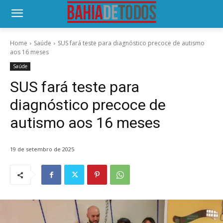
Home
Saúde
SUS fará teste para diagnóstico precoce de autismo
aos 16 meses
Saúde
SUS fará teste para
diagnóstico precoce de
autismo aos 16 meses
19 de setembro de 2025