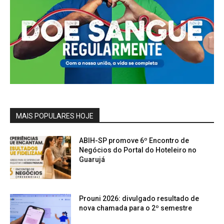
MAIS POPULARES HOJE
ABIH-SP promove 6º Encontro de
Negócios do Portal do Hoteleiro no
Guarujá
Prouni 2026: divulgado resultado de
nova chamada para o 2º semestre