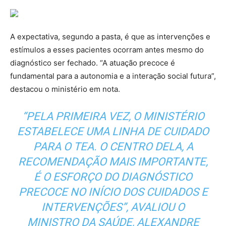
A expectativa, segundo a pasta, é que as intervenções e
estímulos a esses pacientes ocorram antes mesmo do
diagnóstico ser fechado. “A atuação precoce é
fundamental para a autonomia e a interação social futura”,
destacou o ministério em nota.
“PELA PRIMEIRA VEZ, O MINISTÉRIO
ESTABELECE UMA LINHA DE CUIDADO
PARA O TEA. O CENTRO DELA, A
RECOMENDAÇÃO MAIS IMPORTANTE,
É O ESFORÇO DO DIAGNÓSTICO
PRECOCE NO INÍCIO DOS CUIDADOS E
INTERVENÇÕES”, AVALIOU O
MINISTRO DA SAÚDE, ALEXANDRE