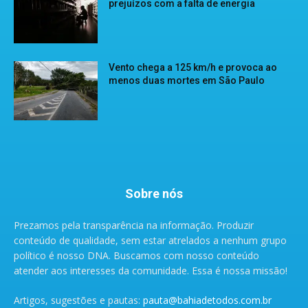
prejuízos com a falta de energia
Vento chega a 125 km/h e provoca ao
menos duas mortes em São Paulo
Sobre nós
Prezamos pela transparência na informação. Produzir
conteúdo de qualidade, sem estar atrelados a nenhum grupo
político é nosso DNA. Buscamos com nosso conteúdo
atender aos interesses da comunidade. Essa é nossa missão!
Artigos, sugestões e pautas:
pauta@bahiadetodos.com.br