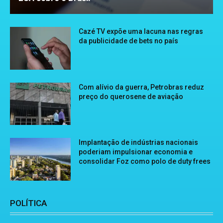
Cazé TV expõe uma lacuna nas regras
da publicidade de bets no país
Com alívio da guerra, Petrobras reduz
preço do querosene de aviação
Implantação de indústrias nacionais
poderiam impulsionar economia e
consolidar Foz como polo de duty frees
POLÍTICA