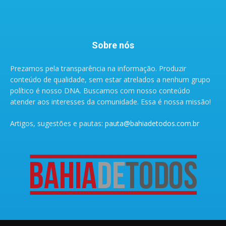
Sobre nós
Prezamos pela transparência na informação. Produzir
conteúdo de qualidade, sem estar atrelados a nenhum grupo
político é nosso DNA. Buscamos com nosso conteúdo
atender aos interesses da comunidade. Essa é nossa missão!
Artigos, sugestões e pautas:
pauta@bahiadetodos.com.br