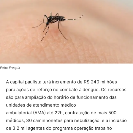
Foto: Freepik
A capital paulista terá incremento de R$ 240 milhões
para ações de reforço no combate à dengue. Os recursos
são para ampliação do horário de funcionamento das
unidades de atendimento médico
ambulatorial (AMA) até 22h, contratação de mais 500
médicos, 30 caminhonetes para nebulização, e a inclusão
de 3,2 mil agentes do programa operação trabalho