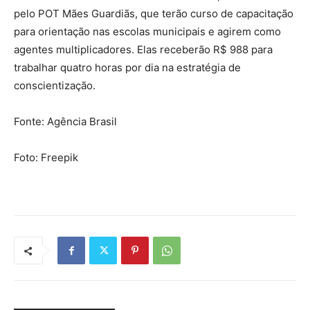
pelo POT Mães Guardiãs, que terão curso de capacitação
para orientação nas escolas municipais e agirem como
agentes multiplicadores. Elas receberão R$ 988 para
trabalhar quatro horas por dia na estratégia de
conscientização.
Fonte: Agência Brasil
Foto: Freepik