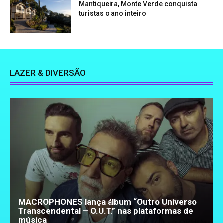
Mantiqueira, Monte Verde conquista
turistas o ano inteiro
LAZER & DIVERSÃO
MACROPHONES lança álbum “Outro Universo
Transcendental – O.U.T.” nas plataformas de
música