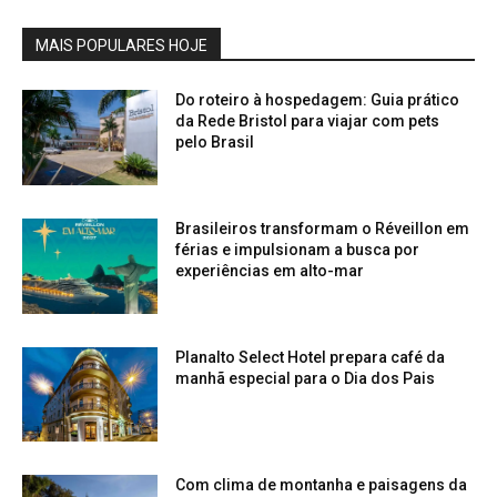
MAIS POPULARES HOJE
Do roteiro à hospedagem: Guia prático
da Rede Bristol para viajar com pets
pelo Brasil
Brasileiros transformam o Réveillon em
férias e impulsionam a busca por
experiências em alto-mar
Planalto Select Hotel prepara café da
manhã especial para o Dia dos Pais
Com clima de montanha e paisagens da