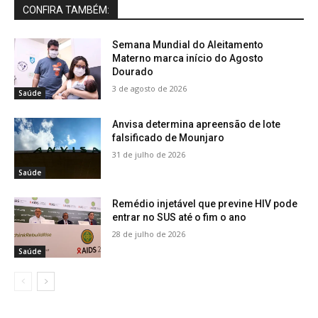
CONFIRA TAMBÉM:
Semana Mundial do Aleitamento
Materno marca início do Agosto
Dourado
3 de agosto de 2026
Saúde
Anvisa determina apreensão de lote
falsificado de Mounjaro
31 de julho de 2026
Saúde
Remédio injetável que previne HIV pode
entrar no SUS até o fim o ano
28 de julho de 2026
Saúde