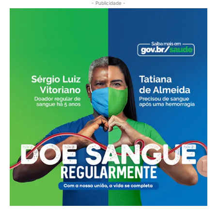
- Publicidade -