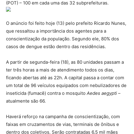
(POT) – 100 em cada uma das 32 subprefeituras.
O anúncio foi feito hoje (13) pelo prefeito Ricardo Nunes,
que ressaltou a importância dos agentes para a
conscientização da população. Segundo ele, 80% dos
casos de dengue estão dentro das residências.
A partir de segunda-feira (18), as 80 unidades passam a
ter três horas a mais de atendimento todos os dias,
ficando abertas até as 22h. A capital passa a contar com
um total de 96 veículos equipados com nebulizadores de
inseticida (fumacê) contra o mosquito
Aedes aegypti
–
atualmente são 66.
Haverá reforço na campanha de conscientização, com
faixas em cruzamentos de vias, terminais de ônibus e
dentro dos coletivos. Serão contratadas 6,5 mil mães