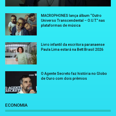
MACROPHONES lança álbum “Outro
Universo Transcendental – O.U.T.” nas
plataformas de música
Livro infantil da escritora paranaense
Paula Lima estará na Bett Brasil 2026
O Agente Secreto faz história no Globo
de Ouro com dois prêmios
ECONOMIA