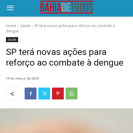
Home
Saúde
SP terá novas ações para reforço ao combate à
dengue
Saúde
SP terá novas ações para
reforço ao combate à dengue
14 de março de 2024