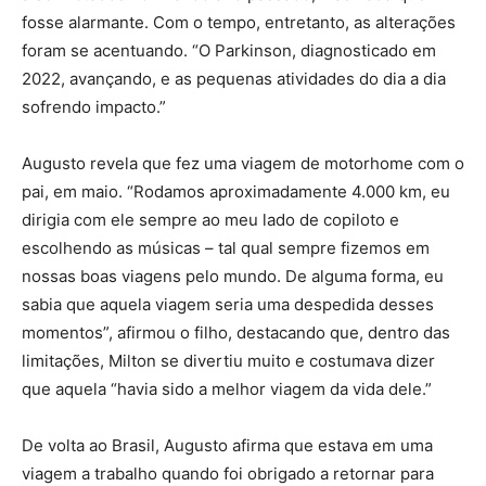
fosse alarmante. Com o tempo, entretanto, as alterações
foram se acentuando. “O Parkinson, diagnosticado em
2022, avançando, e as pequenas atividades do dia a dia
sofrendo impacto.”
Augusto revela que fez uma viagem de motorhome com o
pai, em maio. “Rodamos aproximadamente 4.000 km, eu
dirigia com ele sempre ao meu lado de copiloto e
escolhendo as músicas – tal qual sempre fizemos em
nossas boas viagens pelo mundo. De alguma forma, eu
sabia que aquela viagem seria uma despedida desses
momentos”, afirmou o filho, destacando que, dentro das
limitações, Milton se divertiu muito e costumava dizer
que aquela “havia sido a melhor viagem da vida dele.”
De volta ao Brasil, Augusto afirma que estava em uma
viagem a trabalho quando foi obrigado a retornar para