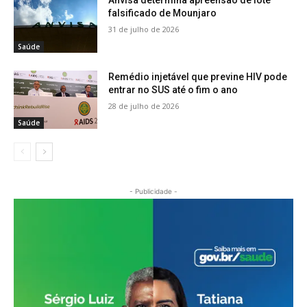
Anvisa determina apreensão de lote
falsificado de Mounjaro
31 de julho de 2026
Saúde
Remédio injetável que previne HIV pode
entrar no SUS até o fim o ano
28 de julho de 2026
Saúde
- Publicidade -