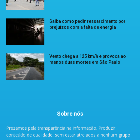
Saiba como pedir ressarcimento por
prejuízos com a falta de energia
Vento chega a 125 km/h e provoca ao
menos duas mortes em São Paulo
Sobre nós
Prezamos pela transparência na informação. Produzir
conteúdo de qualidade, sem estar atrelados a nenhum grupo