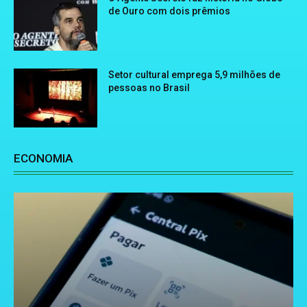
de Ouro com dois prêmios
Setor cultural emprega 5,9 milhões de
pessoas no Brasil
ECONOMIA