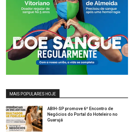
MAIS POPULARES HOJE
ABIH-SP promove 6º Encontro de
Negócios do Portal do Hoteleiro no
Guarujá