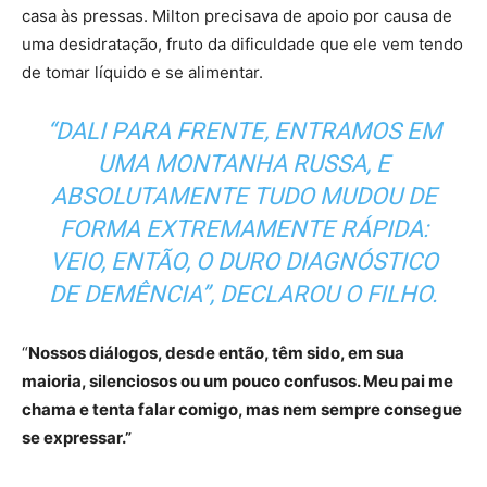
casa às pressas. Milton precisava de apoio por causa de
uma desidratação, fruto da dificuldade que ele vem tendo
de tomar líquido e se alimentar.
“DALI PARA FRENTE, ENTRAMOS EM
UMA MONTANHA RUSSA, E
ABSOLUTAMENTE TUDO MUDOU DE
FORMA EXTREMAMENTE RÁPIDA:
VEIO, ENTÃO, O DURO DIAGNÓSTICO
DE DEMÊNCIA”, DECLAROU O FILHO.
“
Nossos diálogos, desde então, têm sido, em sua
maioria, silenciosos ou um pouco confusos. Meu pai me
chama e tenta falar comigo, mas nem sempre consegue
se expressar.”