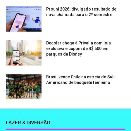
Prouni 2026: divulgado resultado de
nova chamada para o 2º semestre
Decolar chega à Privalia com loja
exclusiva e cupom de R$ 500 em
parques da Disney
Brasil vence Chile na estreia do Sul-
Americano de basquete feminino
LAZER & DIVERSÃO