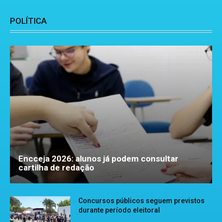
POLÍTICA
Encceja 2026: alunos já podem consultar
cartilha de redação
Concursos públicos seguem previstos
durante período eleitoral