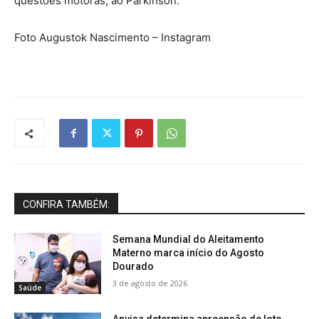
questões motoras, ao Parkinson.
Foto Augustok Nascimento – Instagram
CONFIRA TAMBÉM:
Semana Mundial do Aleitamento
Materno marca início do Agosto
Dourado
3 de agosto de 2026
Saúde