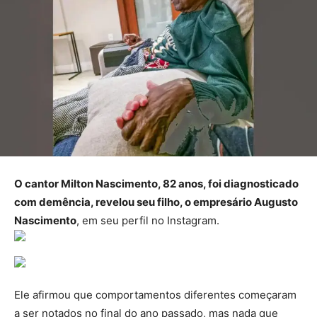
O cantor Milton Nascimento, 82 anos, foi diagnosticado
com demência, revelou seu filho, o empresário Augusto
Nascimento
, em seu perfil no Instagram.
Ele afirmou que comportamentos diferentes começaram
a ser notados no final do ano passado, mas nada que