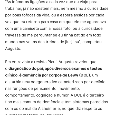
“As inúmeras ligações a cada vez que eu viajo para
trabalhar, já não existem mais, nem mesmo a curiosidade
por boas fofocas da vida, ou a espera ansiosa por cada
vez que eu retorno para casa em que ele me aguardava
com uma camiseta com a nossa foto, ou a curiosidade
travessa de me perguntar se eu tinha batido em todo
mundo nas voltas dos treinos de jiu-jítsu”, completou
Augusto.
Em entrevista à revista Piauí, Augusto revelou que
o
diagnóstico do pai, após diversos exames e testes
clínico, é demência por corpos de Lewy (DCL)
, um
distúrbio neurodegenerativo caracterizado por declínio
nas funções de pensamento, movimento,
comportamento, cognição e humor. A DCL é o terceiro
tipo mais comum de demência e tem sintomas parecidos
com os do mal de Alzheimer e, no que diz respeito às