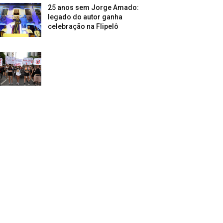
25 anos sem Jorge Amado:
legado do autor ganha
celebração na Flipelô