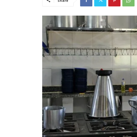
Share