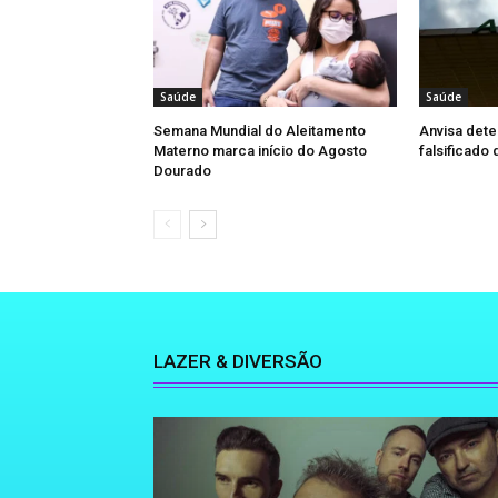
Saúde
Saúde
Semana Mundial do Aleitamento
Anvisa dete
Materno marca início do Agosto
falsificado
Dourado
LAZER & DIVERSÃO