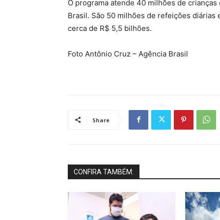
O programa atende 40 milhões de crianças 
Brasil. São 50 milhões de refeições diárias
cerca de R$ 5,5 bilhões.
Foto Antônio Cruz – Agência Brasil
Share
CONFIRA TAMBÉM: