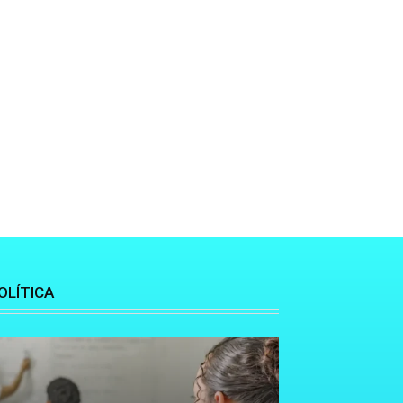
OLÍTICA