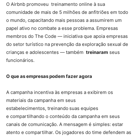
O Airbnb promoveu treinamento online à sua
comunidade de mais de 5 milhões de anfitriões em todo
o mundo, capacitando mais pessoas a assumirem um
papel ativo no combate a esse problema. Empresas
membros do The Code — iniciativa que apoia empresas
do setor turístico na prevenção da exploração sexual de
crianças e adolescentes — também
treinaram
seus
funcionários.
O que as empresas podem fazer agora
A campanha incentiva às empresas a exibirem os
materiais da campanha em seus
estabelecimentos, treinando
suas equipes
e compartilhando o conteúdo da campanha em seus
canais de comunicação. A mensagem é simples: estar
atento e compartilhar. Os jogadores do time defendem as