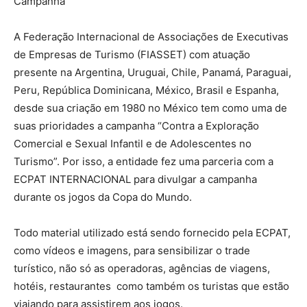
Campanha
A Federação Internacional de Associações de Executivas
de Empresas de Turismo (FIASSET) com atuação
presente na Argentina, Uruguai, Chile, Panamá, Paraguai,
Peru, República Dominicana, México, Brasil e Espanha,
desde sua criação em 1980 no México tem como uma de
suas prioridades a campanha “Contra a Exploração
Comercial e Sexual Infantil e de Adolescentes no
Turismo”. Por isso, a entidade fez uma parceria com a
ECPAT INTERNACIONAL para divulgar a campanha
durante os jogos da Copa do Mundo.
Todo material utilizado está sendo fornecido pela ECPAT,
como vídeos e imagens, para sensibilizar o trade
turístico, não só as operadoras, agências de viagens,
hotéis, restaurantes como também os turistas que estão
viajando para assistirem aos jogos.