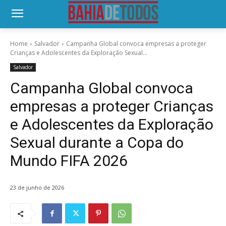
Home
Salvador
Campanha Global convoca empresas a proteger
Crianças e Adolescentes da Exploração Sexual...
Salvador
Campanha Global convoca
empresas a proteger Crianças
e Adolescentes da Exploração
Sexual durante a Copa do
Mundo FIFA 2026
23 de junho de 2026