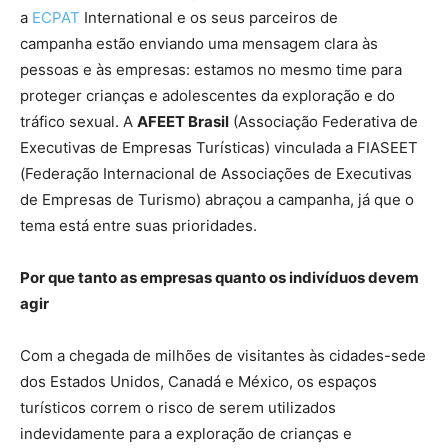
a
ECPAT
International e os seus parceiros de
campanha estão enviando uma mensagem clara às
pessoas e às empresas: estamos no mesmo time para
proteger crianças e adolescentes da exploração e do
tráfico sexual. A
AFEET Brasil
(Associação Federativa de
Executivas de Empresas Turísticas) vinculada a FIASEET
(Federação Internacional de Associações de Executivas
de Empresas de Turismo) abraçou a campanha, já que o
tema está entre suas prioridades.
Por que tanto as empresas quanto os indivíduos devem
agir
Com a chegada de milhões de visitantes às cidades-sede
dos Estados Unidos, Canadá e México, os espaços
turísticos correm o risco de serem utilizados
indevidamente para a exploração de crianças e