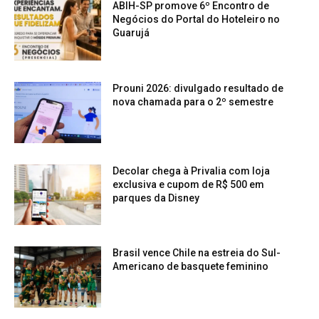
ABIH-SP promove 6º Encontro de
Negócios do Portal do Hoteleiro no
Guarujá
Prouni 2026: divulgado resultado de
nova chamada para o 2º semestre
Decolar chega à Privalia com loja
exclusiva e cupom de R$ 500 em
parques da Disney
Brasil vence Chile na estreia do Sul-
Americano de basquete feminino