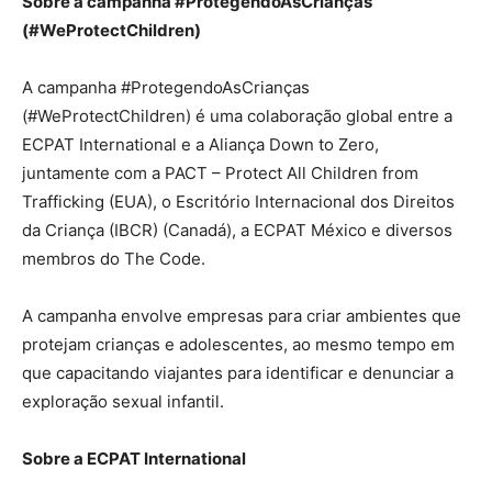
Sobre a campanha #ProtegendoAsCrianças
(#WeProtectChildren)
A campanha #ProtegendoAsCrianças
(#WeProtectChildren) é uma colaboração global entre a
ECPAT International e a Aliança Down to Zero,
juntamente com a PACT – Protect All Children from
Trafficking (EUA), o Escritório Internacional dos Direitos
da Criança (IBCR) (Canadá), a ECPAT México e diversos
membros do The Code.
A campanha envolve empresas para criar ambientes que
protejam crianças e adolescentes, ao mesmo tempo em
que capacitando viajantes para identificar e denunciar a
exploração sexual infantil.
Sobre a ECPAT International