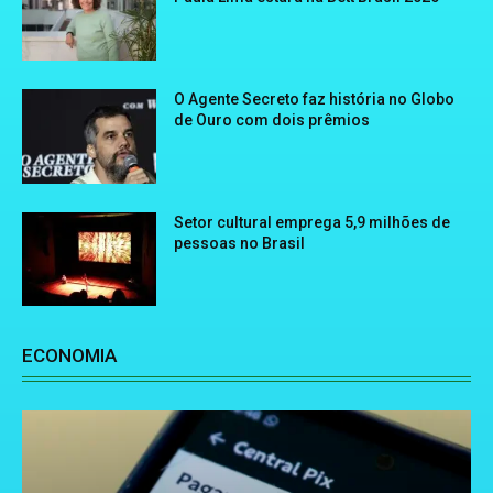
O Agente Secreto faz história no Globo
de Ouro com dois prêmios
Setor cultural emprega 5,9 milhões de
pessoas no Brasil
ECONOMIA