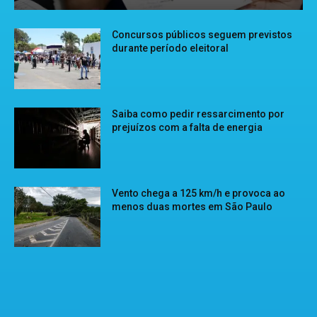
Concursos públicos seguem previstos
durante período eleitoral
Saiba como pedir ressarcimento por
prejuízos com a falta de energia
Vento chega a 125 km/h e provoca ao
menos duas mortes em São Paulo