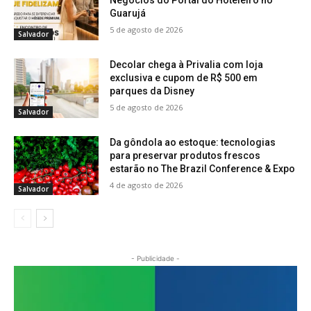
Negócios do Portal do Hoteleiro no
Guarujá
5 de agosto de 2026
Salvador
Decolar chega à Privalia com loja
exclusiva e cupom de R$ 500 em
parques da Disney
5 de agosto de 2026
Salvador
Da gôndola ao estoque: tecnologias
para preservar produtos frescos
estarão no The Brazil Conference & Expo
4 de agosto de 2026
Salvador
- Publicidade -