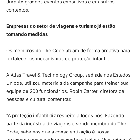
durante grandes eventos esportivos e em outros
contextos.
Empresas do setor de viagens e turismo já estão
tomando medidas
Os membros do The Code atuam de forma proativa para
fortalecer os mecanismos de proteção infantil.
A Atlas Travel & Technology Group, sediada nos Estados
Unidos, utilizou materiais da campanha para treinar sua
equipe de 200 funcionários. Robin Carter, diretora de
pessoas e cultura, comentou:
“A proteção infantil diz respeito a todos nós. Fazendo
parte da indústria de viagens e sendo membro do The
Code, sabemos que a conscientização é nossa
ferramenta mais poderosa contra o tráfico. Nos unimos à