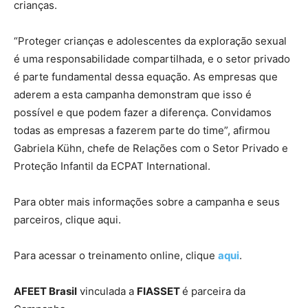
crianças.
“Proteger crianças e adolescentes da exploração sexual
é uma responsabilidade compartilhada, e o setor privado
é parte fundamental dessa equação. As empresas que
aderem a esta campanha demonstram que isso é
possível e que podem fazer a diferença. Convidamos
todas as empresas a fazerem parte do time”, afirmou
Gabriela Kühn, chefe de Relações com o Setor Privado e
Proteção Infantil da ECPAT International.
Para obter mais informações sobre a campanha e seus
parceiros, clique aqui.
Para acessar o treinamento online, clique
aqui
.
AFEET Brasil
vinculada a
FIASSET
é parceira da