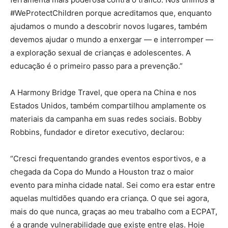
#WeProtectChildren porque acreditamos que, enquanto
ajudamos o mundo a descobrir novos lugares, também
devemos ajudar o mundo a enxergar — e interromper —
a exploração sexual de crianças e adolescentes. A
educação é o primeiro passo para a prevenção.”
A Harmony Bridge Travel, que opera na China e nos
Estados Unidos, também compartilhou amplamente os
materiais da campanha em suas redes sociais. Bobby
Robbins, fundador e diretor executivo, declarou:
“Cresci frequentando grandes eventos esportivos, e a
chegada da Copa do Mundo a Houston traz o maior
evento para minha cidade natal. Sei como era estar entre
aquelas multidões quando era criança. O que sei agora,
mais do que nunca, graças ao meu trabalho com a ECPAT,
é a grande vulnerabilidade que existe entre elas. Hoje