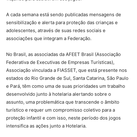
A cada semana está sendo publicadas mensagens de
sensibilização e alerta para proteção das crianças e
adolescentes, através de suas redes sociais e
associações que integram a Federação.
No Brasil, as associadas da AFEET Brasil (Associação
Federativa de Executivas de Empresas Turísticas),
Associação vinculada a FIASSET, que está presente nos
estados do Rio Grande de Sul, Santa Catarina, São Paulo
e Pará, têm como uma de suas prioridades um trabalho
desenvolvido junto à hotelaria alertando sobre o
assunto, uma problemática que transcende o âmbito
turístico e requer um compromisso coletivo para a
proteção infantil e com isso, neste período dos jogos
intensifica as ações junto a Hotelaria.