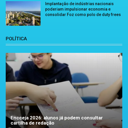
Implantação de indústrias nacionais
poderiam impulsionar economia e
consolidar Foz como polo de duty frees
POLÍTICA
Encceja 2026: alunos já podem consultar
cartilha de redação