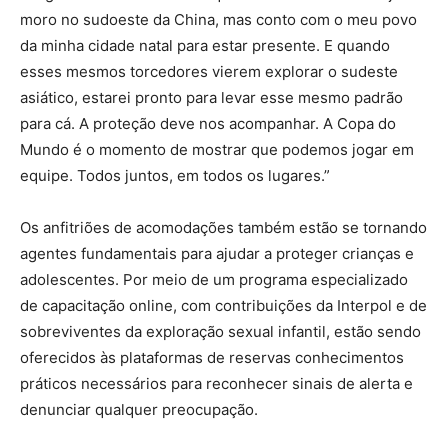
moro no sudoeste da China, mas conto com o meu povo
da minha cidade natal para estar presente. E quando
esses mesmos torcedores vierem explorar o sudeste
asiático, estarei pronto para levar esse mesmo padrão
para cá. A proteção deve nos acompanhar. A Copa do
Mundo é o momento de mostrar que podemos jogar em
equipe. Todos juntos, em todos os lugares.”
Os anfitriões de acomodações também estão se tornando
agentes fundamentais para ajudar a proteger crianças e
adolescentes. Por meio de um programa especializado
de capacitação online, com contribuições da Interpol e de
sobreviventes da exploração sexual infantil, estão sendo
oferecidos às plataformas de reservas conhecimentos
práticos necessários para reconhecer sinais de alerta e
denunciar qualquer preocupação.