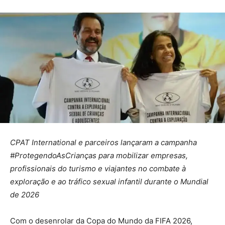
CPAT International e parceiros
lançaram
a campanha
#ProtegendoAsCrianças para mobilizar empresas,
profissionais do turismo e viajantes no combate à
exploração e ao tráfico sexual infantil durante o Mundial
de 2026
Com o desenrolar da Copa do Mundo da FIFA 2026,