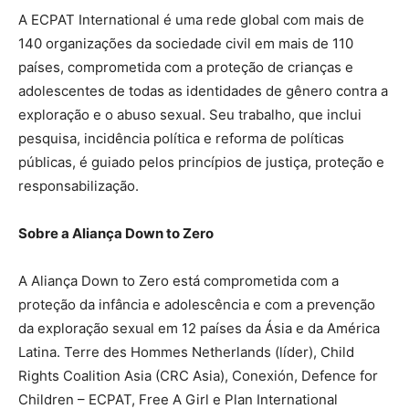
A ECPAT International é uma rede global com mais de
140 organizações da sociedade civil em mais de 110
países, comprometida com a proteção de crianças e
adolescentes de todas as identidades de gênero contra a
exploração e o abuso sexual. Seu trabalho, que inclui
pesquisa, incidência política e reforma de políticas
públicas, é guiado pelos princípios de justiça, proteção e
responsabilização.
Sobre a Aliança Down to Zero
A Aliança Down to Zero está comprometida com a
proteção da infância e adolescência e com a prevenção
da exploração sexual em 12 países da Ásia e da América
Latina. Terre des Hommes Netherlands (líder), Child
Rights Coalition Asia (CRC Asia), Conexión, Defence for
Children – ECPAT, Free A Girl e Plan International