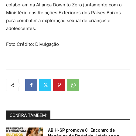
colaboram na Aliança Down to Zero juntamente com o
Ministério das Relações Exteriores dos Países Baixos
para combater a exploração sexual de crianças e
adolescentes.
Foto Crédito: Divulgação
CONFIRA TAMBÉM:
ABIH-SP promove 6º Encontro de