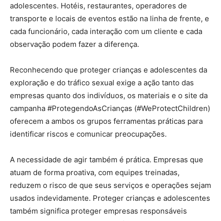
adolescentes. Hotéis, restaurantes, operadores de
transporte e locais de eventos estão na linha de frente, e
cada funcionário, cada interação com um cliente e cada
observação podem fazer a diferença.
Reconhecendo que proteger crianças e adolescentes da
exploração e do tráfico sexual exige a ação tanto das
empresas quanto dos indivíduos, os materiais e o site da
campanha #ProtegendoAsCrianças (#WeProtectChildren)
oferecem a ambos os grupos ferramentas práticas para
identificar riscos e comunicar preocupações.
A necessidade de agir também é prática. Empresas que
atuam de forma proativa, com equipes treinadas,
reduzem o risco de que seus serviços e operações sejam
usados indevidamente. Proteger crianças e adolescentes
também significa proteger empresas responsáveis