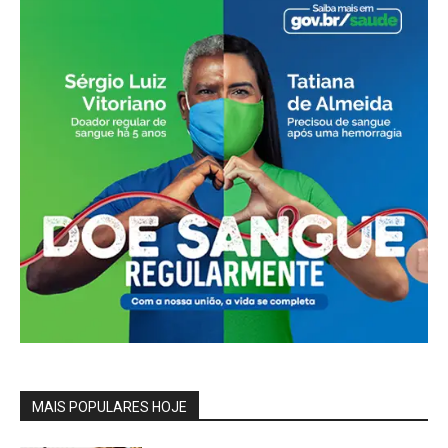
MAIS POPULARES HOJE