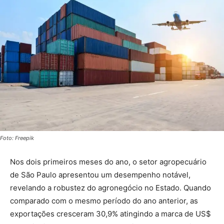
Foto: Freepik
Nos dois primeiros meses do ano, o setor agropecuário
de São Paulo apresentou um desempenho notável,
revelando a robustez do agronegócio no Estado. Quando
comparado com o mesmo período do ano anterior, as
exportações cresceram 30,9% atingindo a marca de US$