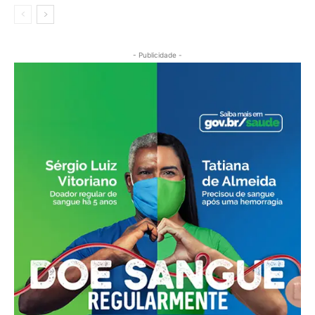
- Publicidade -