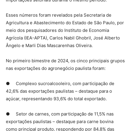
Esses números foram revelados pela Secretaria de
Agricultura e Abastecimento do Estado de São Paulo, por
meio dos pesquisadores do Instituto de Economia
Agrícola (IEA-APTA), Carlos Nabil Ghobril, José Alberto
Ângelo e Marli Dias Mascarenhas Oliveira.
No primeiro bimestre de 2024, os cinco principais grupos
nas exportações do agronegócio paulista foram:
● Complexo sucroalcooleiro, com participação de
42,6% das exportações paulistas – destaque para o
açúcar, representando 93,6% do total exportado.
● Setor de carnes, com participação de 11,5% nas
exportações paulistas – destaque para carne bovina
como principal produto, respondendo por 84,8% das