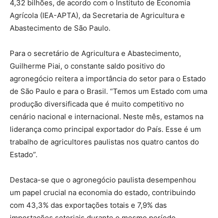
4,32 bilhões, de acordo com o Instituto de Economia
Agrícola (IEA-APTA), da Secretaria de Agricultura e
Abastecimento de São Paulo.
Para o secretário de Agricultura e Abastecimento,
Guilherme Piai, o constante saldo positivo do
agronegócio reitera a importância do setor para o Estado
de São Paulo e para o Brasil. “Temos um Estado com uma
produção diversificada que é muito competitivo no
cenário nacional e internacional. Neste mês, estamos na
liderança como principal exportador do País. Esse é um
trabalho de agricultores paulistas nos quatro cantos do
Estado”.
Destaca-se que o agronegócio paulista desempenhou
um papel crucial na economia do estado, contribuindo
com 43,3% das exportações totais e 7,9% das
importações setoriais durante o mesmo período.