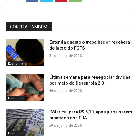
CONFIRA TAMBÉM:
Entenda quanto o trabalhador receberá
de lucro do FGTS
31 de julho de 2026
Economia
Última semana para renegociar dívidas
por meio do Desenrola 2.0
30 de julho de 2026
Economia
Dólar cai para R$ 5,10, após juros serem
mantidos nos EUA
30 de julho de 2026
Economia