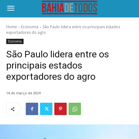
Home
Economia
São Paulo lidera entre os principais estados
exportadores do agro
Economia
São Paulo lidera entre os
principais estados
exportadores do agro
14 de março de 2024