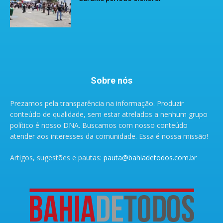
Sobre nós
Prezamos pela transparência na informação. Produzir
conteúdo de qualidade, sem estar atrelados a nenhum grupo
político é nosso DNA. Buscamos com nosso conteúdo
atender aos interesses da comunidade. Essa é nossa missão!
Artigos, sugestões e pautas:
pauta@bahiadetodos.com.br