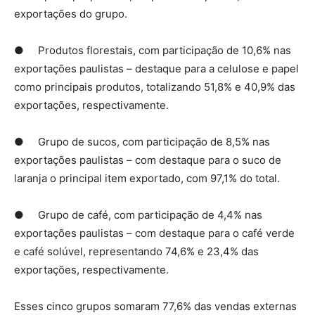
exportações do grupo.
● Produtos florestais, com participação de 10,6% nas
exportações paulistas – destaque para a celulose e papel
como principais produtos, totalizando 51,8% e 40,9% das
exportações, respectivamente.
● Grupo de sucos, com participação de 8,5% nas
exportações paulistas – com destaque para o suco de
laranja o principal item exportado, com 97,1% do total.
● Grupo de café, com participação de 4,4% nas
exportações paulistas – com destaque para o café verde
e café solúvel, representando 74,6% e 23,4% das
exportações, respectivamente.
Esses cinco grupos somaram 77,6% das vendas externas