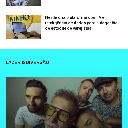
Nestlé cria plataforma com IA e
inteligência de dados para autogestão
de estoque de varejistas
LAZER & DIVERSÃO