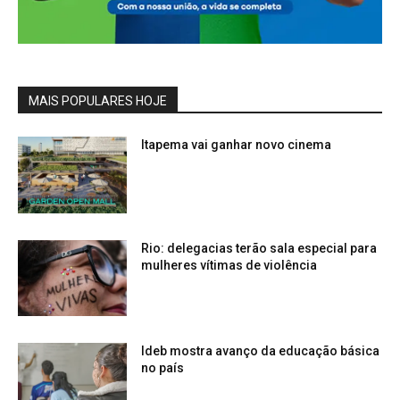
MAIS POPULARES HOJE
Itapema vai ganhar novo cinema
Rio: delegacias terão sala especial para
mulheres vítimas de violência
Ideb mostra avanço da educação básica
no país