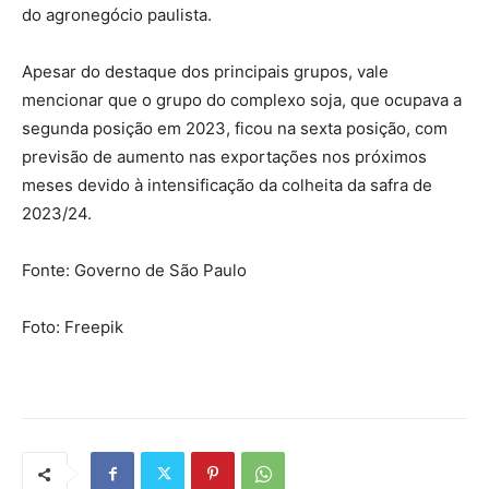
do agronegócio paulista.
Apesar do destaque dos principais grupos, vale
mencionar que o grupo do complexo soja, que ocupava a
segunda posição em 2023, ficou na sexta posição, com
previsão de aumento nas exportações nos próximos
meses devido à intensificação da colheita da safra de
2023/24.
Fonte: Governo de São Paulo
Foto: Freepik