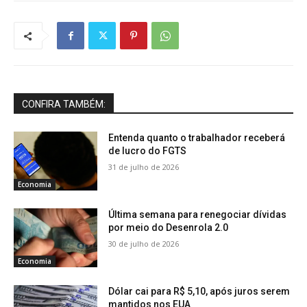
CONFIRA TAMBÉM:
Entenda quanto o trabalhador receberá
de lucro do FGTS
31 de julho de 2026
Economia
Última semana para renegociar dívidas
por meio do Desenrola 2.0
30 de julho de 2026
Economia
Dólar cai para R$ 5,10, após juros serem
mantidos nos EUA