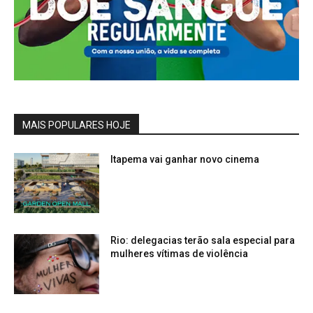
MAIS POPULARES HOJE
Itapema vai ganhar novo cinema
Rio: delegacias terão sala especial para
mulheres vítimas de violência