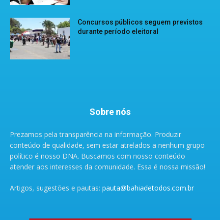
Concursos públicos seguem previstos
durante período eleitoral
Sobre nós
Prezamos pela transparência na informação. Produzir
conteúdo de qualidade, sem estar atrelados a nenhum grupo
político é nosso DNA. Buscamos com nosso conteúdo
atender aos interesses da comunidade. Essa é nossa missão!
Artigos, sugestões e pautas:
pauta@bahiadetodos.com.br