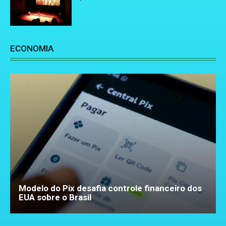
ECONOMIA
Modelo do Pix desafia controle financeiro dos
EUA sobre o Brasil