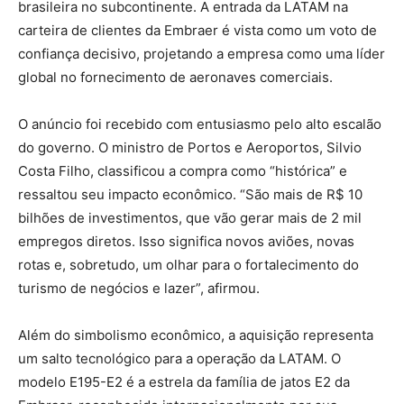
brasileira no subcontinente. A entrada da LATAM na
carteira de clientes da Embraer é vista como um voto de
confiança decisivo, projetando a empresa como uma líder
global no fornecimento de aeronaves comerciais.
O anúncio foi recebido com entusiasmo pelo alto escalão
do governo. O ministro de Portos e Aeroportos, Silvio
Costa Filho, classificou a compra como “histórica” e
ressaltou seu impacto econômico. “São mais de R$ 10
bilhões de investimentos, que vão gerar mais de 2 mil
empregos diretos. Isso significa novos aviões, novas
rotas e, sobretudo, um olhar para o fortalecimento do
turismo de negócios e lazer”, afirmou.
Além do simbolismo econômico, a aquisição representa
um salto tecnológico para a operação da LATAM. O
modelo E195-E2 é a estrela da família de jatos E2 da