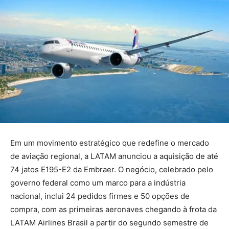
Em um movimento estratégico que redefine o mercado
de aviação regional, a LATAM anunciou a aquisição de até
74 jatos E195-E2 da Embraer. O negócio, celebrado pelo
governo federal como um marco para a indústria
nacional, inclui 24 pedidos firmes e 50 opções de
compra, com as primeiras aeronaves chegando à frota da
LATAM Airlines Brasil a partir do segundo semestre de