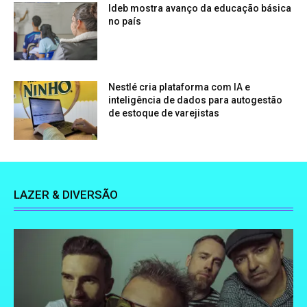
Ideb mostra avanço da educação básica
no país
Nestlé cria plataforma com IA e
inteligência de dados para autogestão
de estoque de varejistas
LAZER & DIVERSÃO