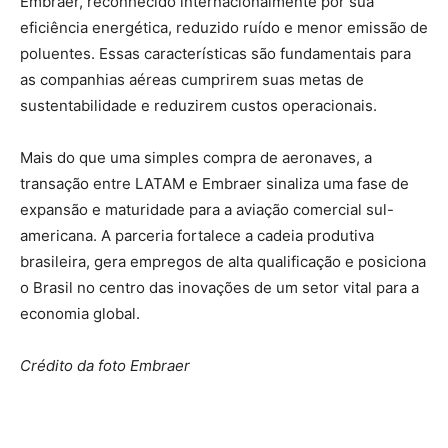
Embraer, reconhecido internacionalmente por sua
eficiência energética, reduzido ruído e menor emissão de
poluentes. Essas características são fundamentais para
as companhias aéreas cumprirem suas metas de
sustentabilidade e reduzirem custos operacionais.
Mais do que uma simples compra de aeronaves, a
transação entre LATAM e Embraer sinaliza uma fase de
expansão e maturidade para a aviação comercial sul-
americana. A parceria fortalece a cadeia produtiva
brasileira, gera empregos de alta qualificação e posiciona
o Brasil no centro das inovações de um setor vital para a
economia global.
Crédito da foto Embraer