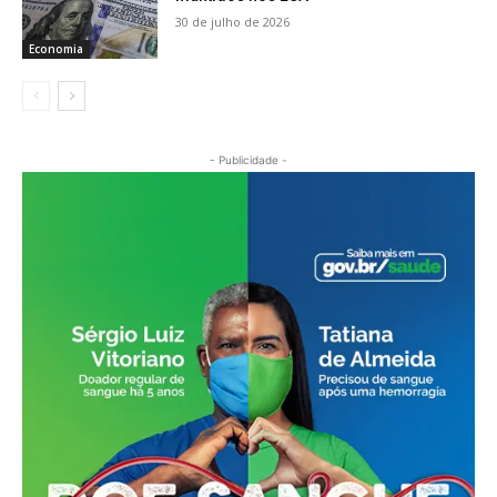
30 de julho de 2026
Economia
- Publicidade -