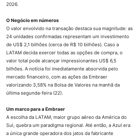
2026.
O Negócio em números
O valor envolvido na transação destaca sua magnitude: as
24 unidades confirmadas representam um investimento
de US$ 2,1 bilhões (cerca de R$ 10 bilhões). Caso a
LATAM decida exercer todas as opções de compra, o
valor total pode alcançar impressionantes US$ 6,5
bilhões. A notícia foi imediatamente absorvida pelo
mercado financeiro, com as ações da Embraer
valorizando 3,58% na Bolsa de Valores na manhã da
última segunda-feira (22).
Um marco para a Embraer
A escolha da LATAM, maior grupo aéreo da América do
Sul, quebra um paradigma regional. Até então, a Azul era
a única grande operadora dos jatos da fabricante