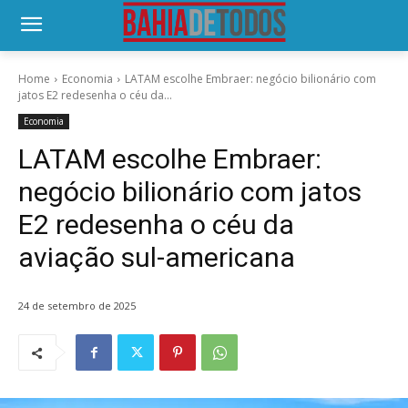
Home
Economia
LATAM escolhe Embraer: negócio bilionário com
jatos E2 redesenha o céu da...
Economia
LATAM escolhe Embraer:
negócio bilionário com jatos
E2 redesenha o céu da
aviação sul-americana
24 de setembro de 2025