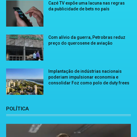
Cazé TV expõe uma lacuna nas regras
da publicidade de bets no país
Com alívio da guerra, Petrobras reduz
preço do querosene de aviação
Implantação de indústrias nacionais
poderiam impulsionar economia e
consolidar Foz como polo de duty frees
POLÍTICA