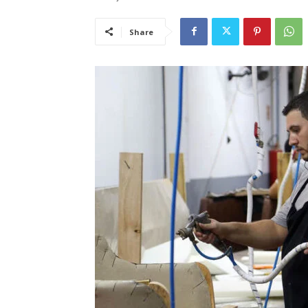
Share