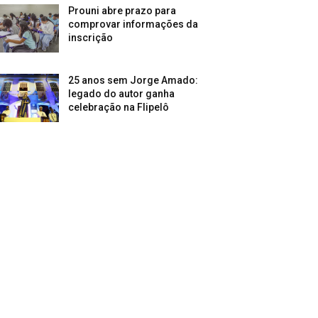
Prouni abre prazo para
comprovar informações da
inscrição
25 anos sem Jorge Amado:
legado do autor ganha
celebração na Flipelô