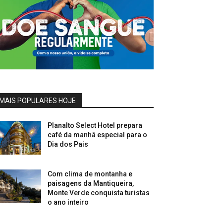
MAIS POPULARES HOJE
Planalto Select Hotel prepara
café da manhã especial para o
Dia dos Pais
Com clima de montanha e
paisagens da Mantiqueira,
Monte Verde conquista turistas
o ano inteiro