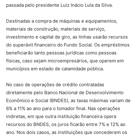
passada pelo presidente Luiz Inácio Lula da Silva.
Destinadas a compra de máquinas e equipamentos,
materiais de construção, materiais de serviço,
investimento e capital de giro, as linhas usarão recursos
do superávit financeiro do Fundo Social. Os empréstimos
beneficiarão tanto pessoas jurídicas como pessoas
físicas, caso sejam microempresários, que operem em
municípios em estado de calamidade pública.
No caso de operações de crédito contratadas
diretamente pelo Banco Nacional de Desenvolvimento
Econômico e Social (BNDES), as taxas máximas variam de
6% a 11% ao ano para o tomador final. Nas operações
indiretas, em que outra instituição financeira opera
recursos do BNDES, os juros ficarão entre 7% e 12% ao
ano. Nos dois casos, as instituições que concederem os