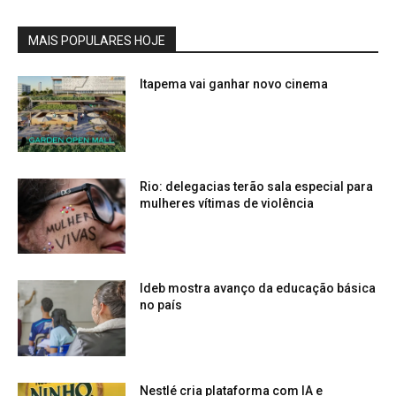
MAIS POPULARES HOJE
Itapema vai ganhar novo cinema
Rio: delegacias terão sala especial para
mulheres vítimas de violência
Ideb mostra avanço da educação básica
no país
Nestlé cria plataforma com IA e