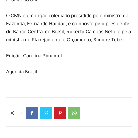
O CMN é um órgão colegiado presidido pelo ministro da
Fazenda, Fernando Haddad, e composto pelo presidente
do Banco Central do Brasil, Roberto Campos Neto, e pela
ministra do Planejamento e Orçamento, Simone Tebet.
Edição: Carolina Pimentel
Agência Brasil