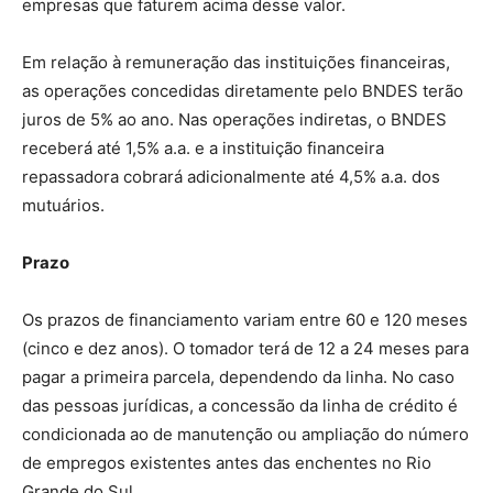
empresas que faturem acima desse valor.
Em relação à remuneração das instituições financeiras,
as operações concedidas diretamente pelo BNDES terão
juros de 5% ao ano. Nas operações indiretas, o BNDES
receberá até 1,5% a.a. e a instituição financeira
repassadora cobrará adicionalmente até 4,5% a.a. dos
mutuários.
Prazo
Os prazos de financiamento variam entre 60 e 120 meses
(cinco e dez anos). O tomador terá de 12 a 24 meses para
pagar a primeira parcela, dependendo da linha. No caso
das pessoas jurídicas, a concessão da linha de crédito é
condicionada ao de manutenção ou ampliação do número
de empregos existentes antes das enchentes no Rio
Grande do Sul.