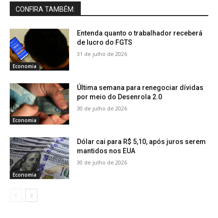
CONFIRA TAMBÉM:
Entenda quanto o trabalhador receberá
de lucro do FGTS
31 de julho de 2026
Economia
Última semana para renegociar dívidas
por meio do Desenrola 2.0
30 de julho de 2026
Economia
Dólar cai para R$ 5,10, após juros serem
mantidos nos EUA
30 de julho de 2026
Economia