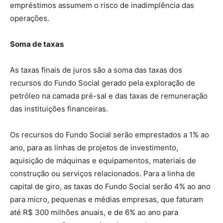
empréstimos assumem o risco de inadimplência das
operações.
Soma de taxas
As taxas finais de juros são a soma das taxas dos
recursos do Fundo Social gerado pela exploração de
petróleo na camada pré-sal e das taxas de remuneração
das instituições financeiras.
Os recursos do Fundo Social serão emprestados a 1% ao
ano, para as linhas de projetos de investimento,
aquisição de máquinas e equipamentos, materiais de
construção ou serviços relacionados. Para a linha de
capital de giro, as taxas do Fundo Social serão 4% ao ano
para micro, pequenas e médias empresas, que faturam
até R$ 300 milhões anuais, e de 6% ao ano para