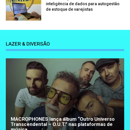
inteligência de dados para autogestão
de estoque de varejistas
LAZER & DIVERSÃO
MACROPHONES lança álbum “Outro Universo
Transcendental – O.U.T.” nas plataformas de
música