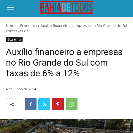
Home
Economia
Auxílio financeiro a empresas no Rio Grande do Sul
com taxas de...
Economia
Auxílio financeiro a empresas
no Rio Grande do Sul com
taxas de 6% a 12%
6 de junho de 2024