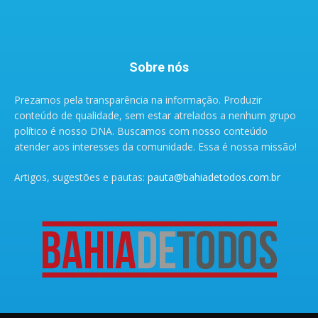
Sobre nós
Prezamos pela transparência na informação. Produzir
conteúdo de qualidade, sem estar atrelados a nenhum grupo
político é nosso DNA. Buscamos com nosso conteúdo
atender aos interesses da comunidade. Essa é nossa missão!
Artigos, sugestões e pautas:
pauta@bahiadetodos.com.br