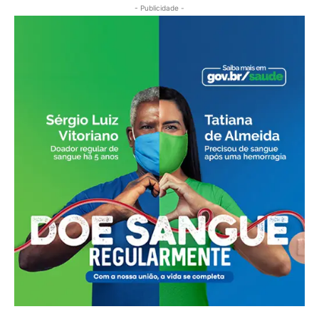
- Publicidade -