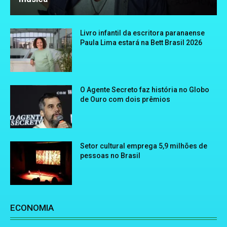
Livro infantil da escritora paranaense
Paula Lima estará na Bett Brasil 2026
O Agente Secreto faz história no Globo
de Ouro com dois prêmios
Setor cultural emprega 5,9 milhões de
pessoas no Brasil
ECONOMIA