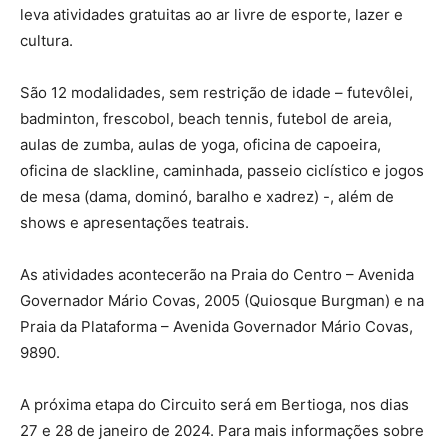
leva atividades gratuitas ao ar livre de esporte, lazer e
cultura.
São 12 modalidades, sem restrição de idade – futevôlei,
badminton, frescobol, beach tennis, futebol de areia,
aulas de zumba, aulas de yoga, oficina de capoeira,
oficina de slackline, caminhada, passeio ciclístico e jogos
de mesa (dama, dominó, baralho e xadrez) -, além de
shows e apresentações teatrais.
As atividades acontecerão na Praia do Centro – Avenida
Governador Mário Covas, 2005 (Quiosque Burgman) e na
Praia da Plataforma – Avenida Governador Mário Covas,
9890.
A próxima etapa do Circuito será em Bertioga, nos dias
27 e 28 de janeiro de 2024. Para mais informações sobre