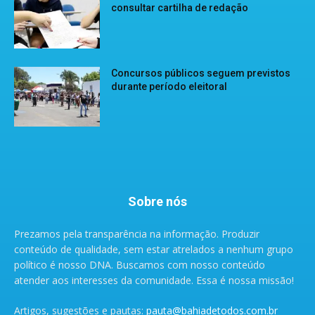
consultar cartilha de redação
Concursos públicos seguem previstos
durante período eleitoral
Sobre nós
Prezamos pela transparência na informação. Produzir
conteúdo de qualidade, sem estar atrelados a nenhum grupo
político é nosso DNA. Buscamos com nosso conteúdo
atender aos interesses da comunidade. Essa é nossa missão!
Artigos, sugestões e pautas:
pauta@bahiadetodos.com.br