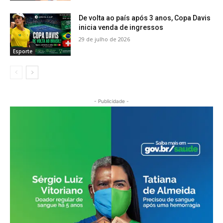
De volta ao país após 3 anos, Copa Davis
inicia venda de ingressos
29 de julho de 2026
Esporte
- Publicidade -