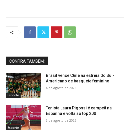
CONFIRA TAMBÉM:
Brasil vence Chile na estreia do Sul-
Americano de basquete feminino
4 de agosto de 2026
Esporte
Tenista Laura Pigossi é campeã na
Espanha e volta ao top 200
3 de agosto de 2026
Esporte