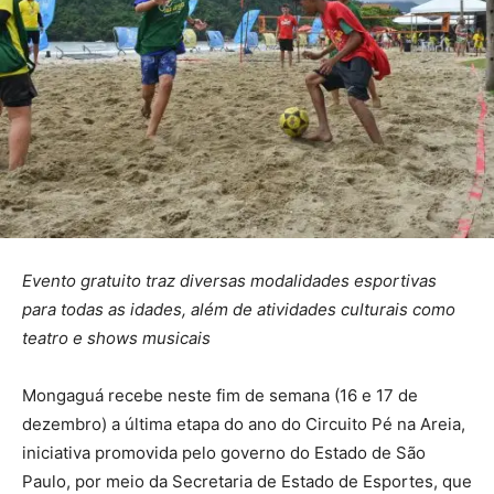
Evento gratuito traz diversas modalidades esportivas
para todas as idades, além de atividades culturais como
teatro e shows musicais
Mongaguá recebe neste fim de semana (16 e 17 de
dezembro) a última etapa do ano do Circuito Pé na Areia,
iniciativa promovida pelo governo do Estado de São
Paulo, por meio da Secretaria de Estado de Esportes, que