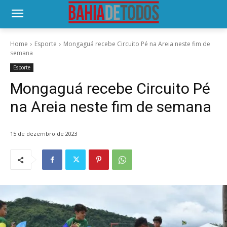
Home
Esporte
Mongaguá recebe Circuito Pé na Areia neste fim de
semana
Esporte
Mongaguá recebe Circuito Pé
na Areia neste fim de semana
15 de dezembro de 2023