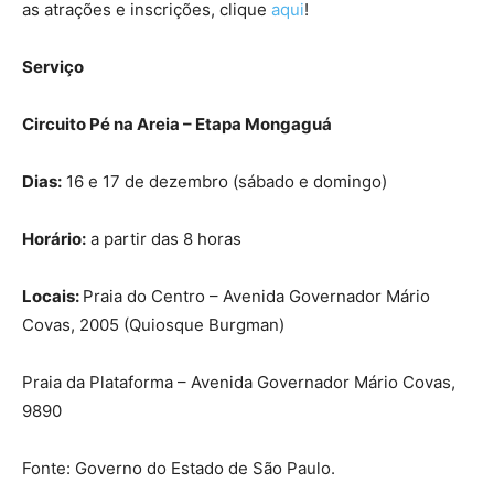
as atrações e inscrições, clique
aqui
!
Serviço
Circuito Pé na Areia – Etapa Mongaguá
Dias:
16 e 17 de dezembro (sábado e domingo)
Horário:
a partir das 8 horas
Locais:
Praia do Centro – Avenida Governador Mário
Covas, 2005 (Quiosque Burgman)
Praia da Plataforma – Avenida Governador Mário Covas,
9890
Fonte: Governo do Estado de São Paulo.