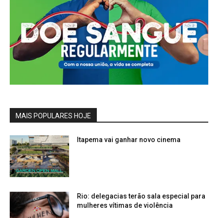
MAIS POPULARES HOJE
Itapema vai ganhar novo cinema
Rio: delegacias terão sala especial para
mulheres vítimas de violência