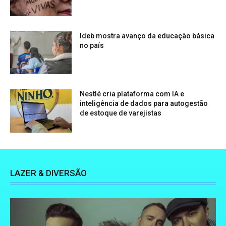
Ideb mostra avanço da educação básica
no país
Nestlé cria plataforma com IA e
inteligência de dados para autogestão
de estoque de varejistas
LAZER & DIVERSÃO