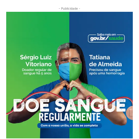
- Publicidade -