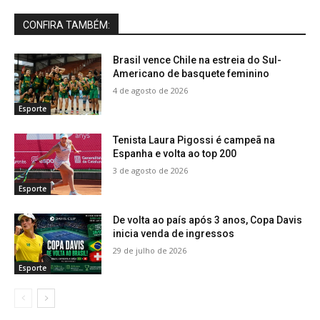
CONFIRA TAMBÉM:
Brasil vence Chile na estreia do Sul-
Americano de basquete feminino
4 de agosto de 2026
Esporte
Tenista Laura Pigossi é campeã na
Espanha e volta ao top 200
3 de agosto de 2026
Esporte
De volta ao país após 3 anos, Copa Davis
inicia venda de ingressos
29 de julho de 2026
Esporte