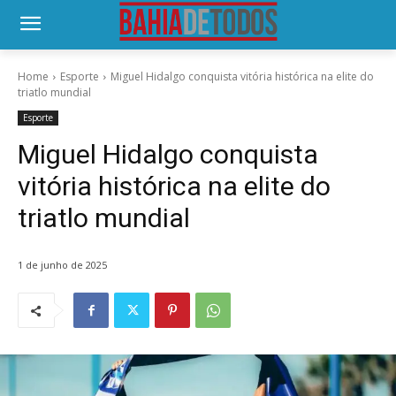
Home
Esporte
Miguel Hidalgo conquista vitória histórica na elite do
triatlo mundial
Esporte
Miguel Hidalgo conquista
vitória histórica na elite do
triatlo mundial
1 de junho de 2025