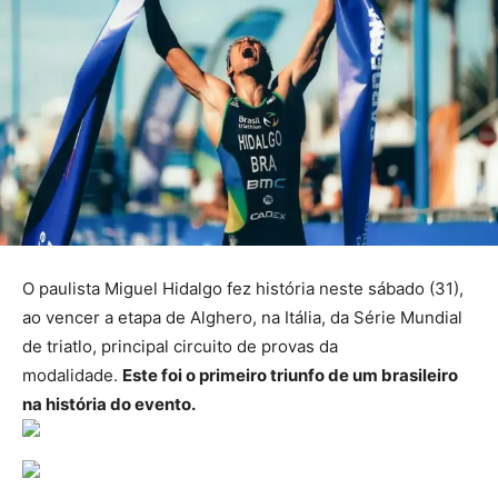
O paulista Miguel Hidalgo fez história neste sábado (31),
ao vencer a etapa de Alghero, na Itália, da Série Mundial
de triatlo, principal circuito de provas da
modalidade.
Este foi o primeiro triunfo de um brasileiro
na história do evento.