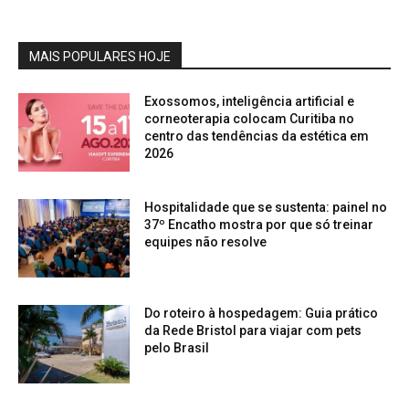
MAIS POPULARES HOJE
Exossomos, inteligência artificial e
corneoterapia colocam Curitiba no
centro das tendências da estética em
2026
Hospitalidade que se sustenta: painel no
37º Encatho mostra por que só treinar
equipes não resolve
Do roteiro à hospedagem: Guia prático
da Rede Bristol para viajar com pets
pelo Brasil