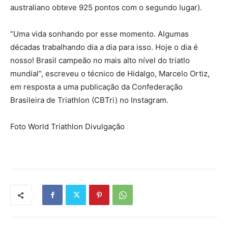
australiano obteve 925 pontos com o segundo lugar).
“Uma vida sonhando por esse momento. Algumas
décadas trabalhando dia a dia para isso. Hoje o dia é
nosso! Brasil campeão no mais alto nível do triatlo
mundial”, escreveu o técnico de Hidalgo, Marcelo Ortiz,
em resposta a uma publicação da Confederação
Brasileira de Triathlon (CBTri) no Instagram.
Foto World Triathlon Divulgação