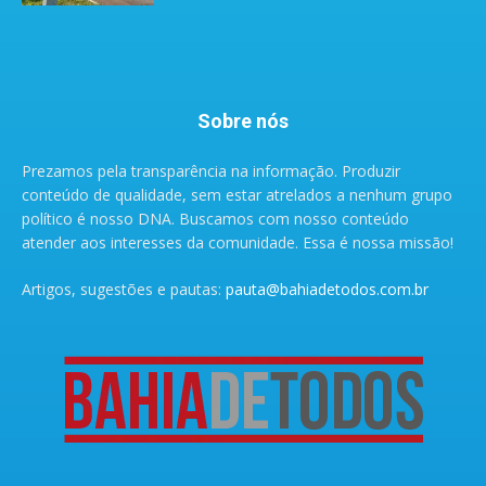
Sobre nós
Prezamos pela transparência na informação. Produzir
conteúdo de qualidade, sem estar atrelados a nenhum grupo
político é nosso DNA. Buscamos com nosso conteúdo
atender aos interesses da comunidade. Essa é nossa missão!
Artigos, sugestões e pautas:
pauta@bahiadetodos.com.br