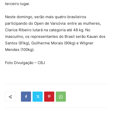
terceiro lugar.
Neste domingo, serão mais quatro brasileiros
participando do Open de Varsóvia: entre as mulheres,
Clarice Ribeiro lutará na categoria até 48 kg. No
masculino, os representantes do Brasil serão Kauan dos
Santos (81kg), Guilherme Morais (90kg) e Wilgner
Mendes (100kg).
Foto Divulgação – CBJ