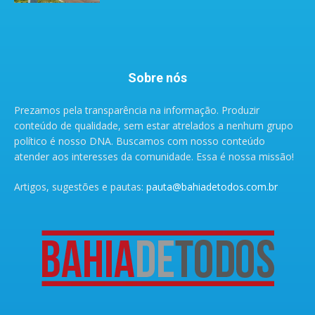
Sobre nós
Prezamos pela transparência na informação. Produzir
conteúdo de qualidade, sem estar atrelados a nenhum grupo
político é nosso DNA. Buscamos com nosso conteúdo
atender aos interesses da comunidade. Essa é nossa missão!
Artigos, sugestões e pautas:
pauta@bahiadetodos.com.br