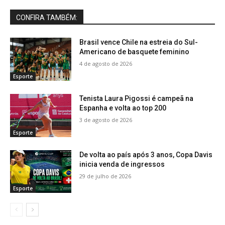
CONFIRA TAMBÉM:
Brasil vence Chile na estreia do Sul-
Americano de basquete feminino
4 de agosto de 2026
Esporte
Tenista Laura Pigossi é campeã na
Espanha e volta ao top 200
3 de agosto de 2026
Esporte
De volta ao país após 3 anos, Copa Davis
inicia venda de ingressos
29 de julho de 2026
Esporte