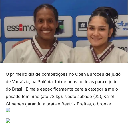
O primeiro dia de competições no Open Europeu de judô
de Varsóvia, na Polônia, foi de boas notícias para o judô
do Brasil. E mais especificamente para a categoria meio-
pesado feminino (até 78 kg). Neste sábado (22), Karol
Gimenes garantiu a prata e Beatriz Freitas, o bronze.