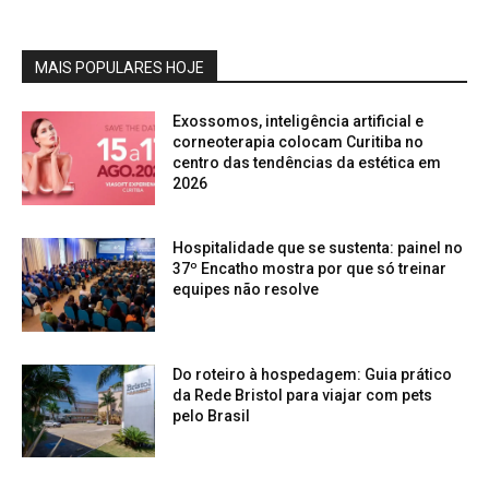
MAIS POPULARES HOJE
Exossomos, inteligência artificial e
corneoterapia colocam Curitiba no
centro das tendências da estética em
2026
Hospitalidade que se sustenta: painel no
37º Encatho mostra por que só treinar
equipes não resolve
Do roteiro à hospedagem: Guia prático
da Rede Bristol para viajar com pets
pelo Brasil