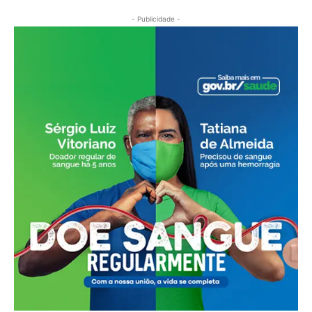
- Publicidade -