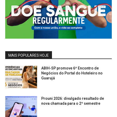
MAIS POPULARES HOJE
ABIH-SP promove 6º Encontro de
Negócios do Portal do Hoteleiro no
Guarujá
Prouni 2026: divulgado resultado de
nova chamada para o 2º semestre