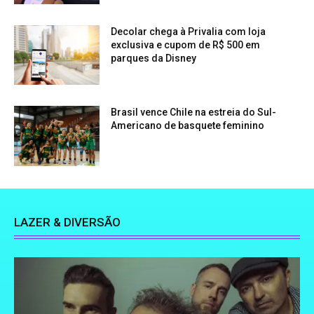
Decolar chega à Privalia com loja
exclusiva e cupom de R$ 500 em
parques da Disney
Brasil vence Chile na estreia do Sul-
Americano de basquete feminino
LAZER & DIVERSÃO