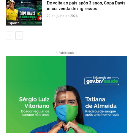
De volta ao país após 3 anos, Copa Davis
inicia venda de ingressos
29 de julho de 2026
Esporte
- Publicidade -