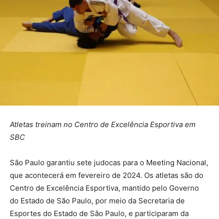
Atletas treinam no Centro de Excelência Esportiva em
SBC
São Paulo garantiu sete judocas para o Meeting Nacional,
que acontecerá em fevereiro de 2024. Os atletas são do
Centro de Excelência Esportiva, mantido pelo Governo
do Estado de São Paulo, por meio da Secretaria de
Esportes do Estado de São Paulo, e participaram da