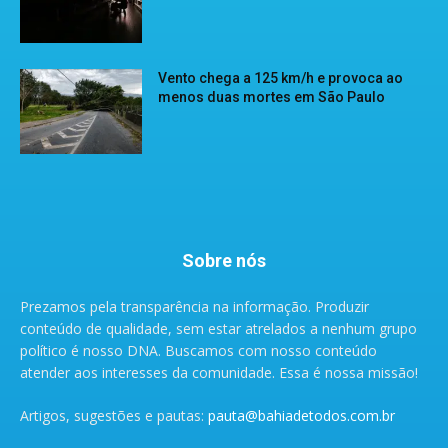
Vento chega a 125 km/h e provoca ao
menos duas mortes em São Paulo
Sobre nós
Prezamos pela transparência na informação. Produzir
conteúdo de qualidade, sem estar atrelados a nenhum grupo
político é nosso DNA. Buscamos com nosso conteúdo
atender aos interesses da comunidade. Essa é nossa missão!
Artigos, sugestões e pautas:
pauta@bahiadetodos.com.br