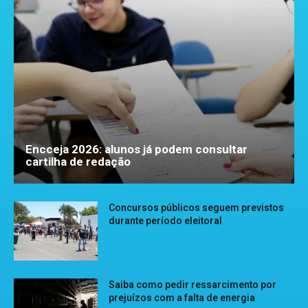
Encceja 2026: alunos já podem consultar
cartilha de redação
Concursos públicos seguem previstos
durante período eleitoral
Saiba como pedir ressarcimento por
prejuízos com a falta de energia