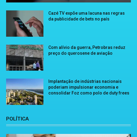
Cazé TV expõe uma lacuna nas regras
da publicidade de bets no país
Com alívio da guerra, Petrobras reduz
preço do querosene de aviação
Implantação de indústrias nacionais
poderiam impulsionar economia e
consolidar Foz como polo de duty frees
POLÍTICA