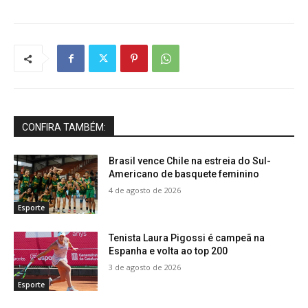
CONFIRA TAMBÉM:
Brasil vence Chile na estreia do Sul-
Americano de basquete feminino
4 de agosto de 2026
Esporte
Tenista Laura Pigossi é campeã na
Espanha e volta ao top 200
3 de agosto de 2026
Esporte