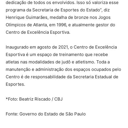
dedicação de todos os envolvidos. Isso só valoriza esse
programa da Secretaria de Esportes do Estado”, diz
Henrique Guimarães, medalha de bronze nos Jogos
Olímpicos de Atlanta, em 1996, e atualmente gestor do
Centro de Excelência Esportiva.
Inaugurado em agosto de 2021, o Centro de Excelência
Esportiva é um espaço de treinamento que recebe
atletas nas modalidades de judô e atletismo. Toda a
manutenção e administração dos espaços ocupados pelo
Centro é de responsabilidade da Secretaria Estadual de
Esportes.
*Foto: Beatriz Riscado / CBJ
Fonte: Governo do Estado de São Paulo