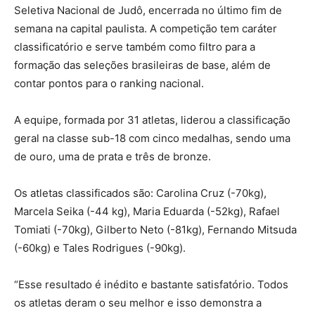
Seletiva Nacional de Judô, encerrada no último fim de
semana na capital paulista. A competição tem caráter
classificatório e serve também como filtro para a
formação das seleções brasileiras de base, além de
contar pontos para o ranking nacional.
A equipe, formada por 31 atletas, liderou a classificação
geral na classe sub-18 com cinco medalhas, sendo uma
de ouro, uma de prata e três de bronze.
Os atletas classificados são: Carolina Cruz (-70kg),
Marcela Seika (-44 kg), Maria Eduarda (-52kg), Rafael
Tomiati (-70kg), Gilberto Neto (-81kg), Fernando Mitsuda
(-60kg) e Tales Rodrigues (-90kg).
“Esse resultado é inédito e bastante satisfatório. Todos
os atletas deram o seu melhor e isso demonstra a