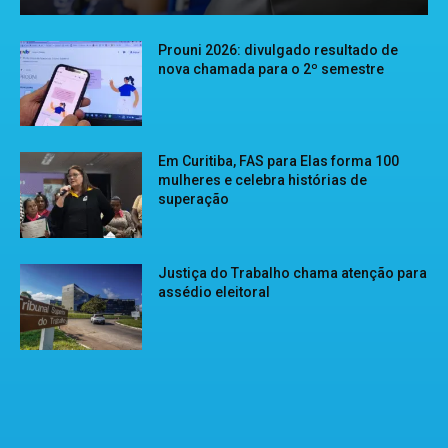
Prouni 2026: divulgado resultado de
nova chamada para o 2º semestre
Em Curitiba, FAS para Elas forma 100
mulheres e celebra histórias de
superação
Justiça do Trabalho chama atenção para
assédio eleitoral