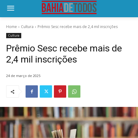
Home
Cultura
Prêmio Sesc recebe mais de 2,4 mil inscrições
Cultura
Prêmio Sesc recebe mais de
2,4 mil inscrições
24 de março de 2025