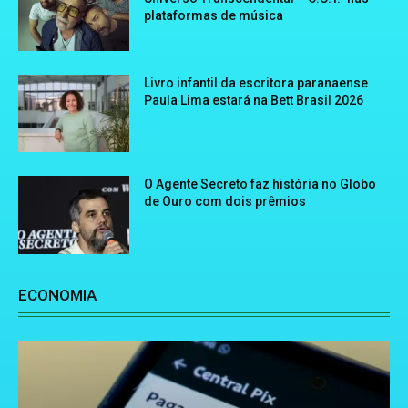
plataformas de música
Livro infantil da escritora paranaense
Paula Lima estará na Bett Brasil 2026
O Agente Secreto faz história no Globo
de Ouro com dois prêmios
ECONOMIA