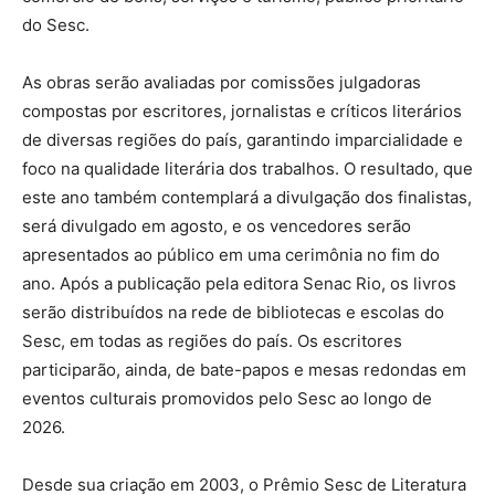
do Sesc.
As obras serão avaliadas por comissões julgadoras
compostas por escritores, jornalistas e críticos literários
de diversas regiões do país, garantindo imparcialidade e
foco na qualidade literária dos trabalhos. O resultado, que
este ano também contemplará a divulgação dos finalistas,
será divulgado em agosto, e os vencedores serão
apresentados ao público em uma cerimônia no fim do
ano. ​Após a publicação pela editora Senac Rio, os livros
serão distribuídos na rede de bibliotecas e escolas do
Sesc, em todas as regiões do país. Os escritores
participarão, ainda, de bate-papos e mesas redondas em
eventos culturais promovidos pelo Sesc ao longo de
2026.
Desde sua criação em 2003, o Prêmio Sesc de Literatura