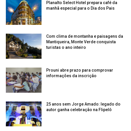
Planalto Select Hotel prepara café da
manhã especial para o Dia dos Pais
Com clima de montanha e paisagens da
Mantiqueira, Monte Verde conquista
turistas o ano inteiro
Prouni abre prazo para comprovar
informações da inscrição
25 anos sem Jorge Amado: legado do
autor ganha celebração na Flipelô