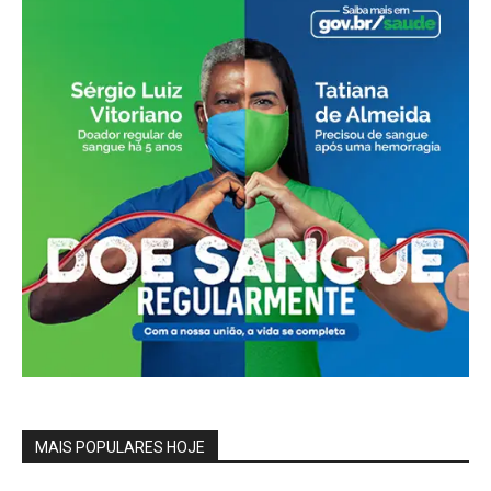
MAIS POPULARES HOJE