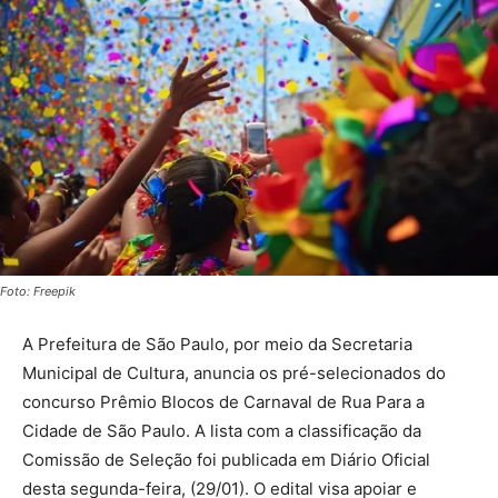
Foto: Freepik
A Prefeitura de São Paulo, por meio da Secretaria
Municipal de Cultura, anuncia os pré-selecionados do
concurso Prêmio Blocos de Carnaval de Rua Para a
Cidade de São Paulo. A lista com a classificação da
Comissão de Seleção foi publicada em Diário Oficial
desta segunda-feira, (29/01). O edital visa apoiar e