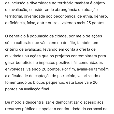
da inclusão e diversidade no território também é objeto
de avaliação, considerando abrangência de atuação
territorial, diversidade socioeconômica, de etnia, gênero,
deficiência, faixa, entre outros, valendo mais 25 pontos.
O benefício à população da cidade, por meio de ações
sócio culturais que vão além do desfile, também um
critério de avaliação, levando em conta a oferta de
atividades ou ações que os projetos contemplarem para
gerar benefícios e impactos positivos às comunidades
envolvidas, valendo 20 pontos. Por fim, avalia-se também
a dificuldade de captação de patrocínio, valorizando e
fomentando os blocos pequenos: esta base vale 20
pontos na avaliação final.
De modo a descentralizar e democratizar o acesso aos
recursos públicos e apoiar a continuidade do carnaval na