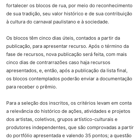
fortalecer os blocos de rua, por meio do reconhecimento
de sua tradição, seu valor histórico e de sua contribuição
à cultura do carnaval paulistano e à sociedade.
Os blocos têm cinco dias úteis, contados a partir da
publicação, para apresentar recurso. Após o término da
fase de recursos, nova publicação será feita, com mais
cinco dias de contrarrazões caso haja recursos
apresentados, e, então, após a publicação da lista final,
os blocos contemplados poderão enviar a documentação
para receber o prêmio.
Para a seleção dos inscritos, os critérios levam em conta
a relevância do histórico de ações, atividades e projetos
dos artistas, coletivos, grupos artístico-culturais e
produtores independentes, que são comprovadas a partir
do portfólio apresentada e valendo 35 pontos; a questão