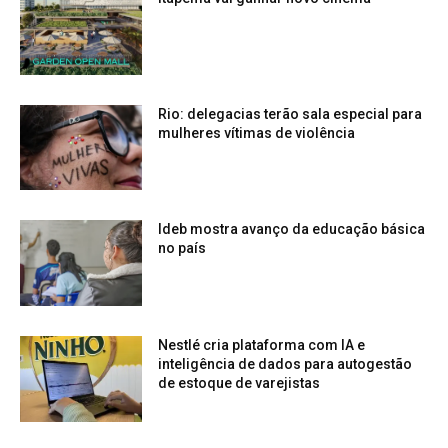
Rio: delegacias terão sala especial para
mulheres vítimas de violência
Ideb mostra avanço da educação básica
no país
Nestlé cria plataforma com IA e
inteligência de dados para autogestão
de estoque de varejistas