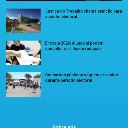
Justiça do Trabalho chama atenção para
assédio eleitoral
Encceja 2026: alunos já podem
consultar cartilha de redação
Concursos públicos seguem previstos
durante período eleitoral
Sobre nós