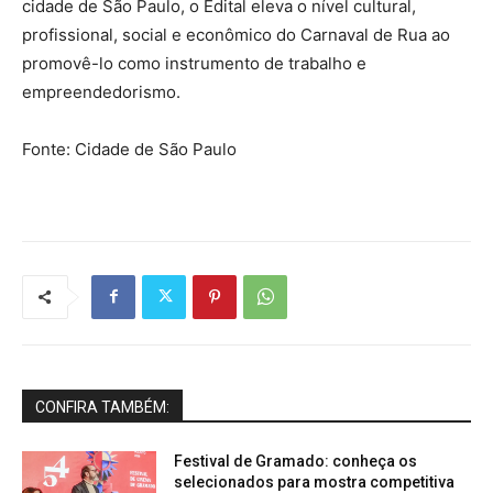
cidade de São Paulo, o Edital eleva o nível cultural,
profissional, social e econômico do Carnaval de Rua ao
promovê-lo como instrumento de trabalho e
empreendedorismo.
Fonte: Cidade de São Paulo
CONFIRA TAMBÉM:
Festival de Gramado: conheça os
selecionados para mostra competitiva