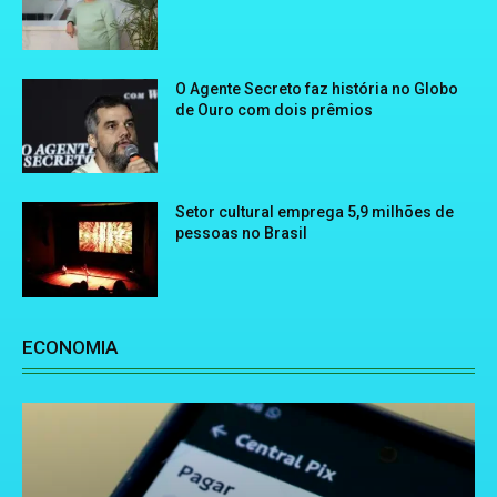
O Agente Secreto faz história no Globo
de Ouro com dois prêmios
Setor cultural emprega 5,9 milhões de
pessoas no Brasil
ECONOMIA