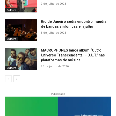
9 de julho de 2026
Cultura
Rio de Janeiro sedia encontro mundial
de bandas sinfônicas em julho
8 de julho de 2026
Cultura
MACROPHONES lança álbum “Outro
Universo Transcendental – O.U.T.” nas
plataformas de música
26 de junho de 2026
Cultura
- Publicidade -