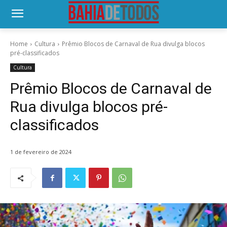
Home
Cultura
Prêmio Blocos de Carnaval de Rua divulga blocos
pré-classificados
Cultura
Prêmio Blocos de Carnaval de
Rua divulga blocos pré-
classificados
1 de fevereiro de 2024