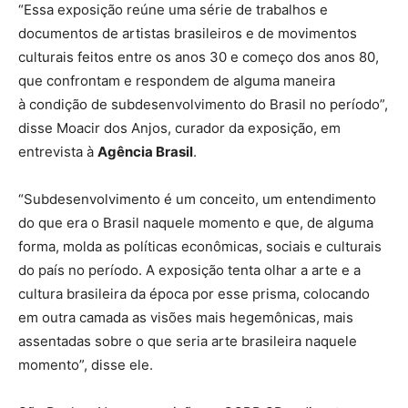
“Essa exposição reúne uma série de trabalhos e
documentos de artistas brasileiros e de movimentos
culturais feitos entre os anos 30 e começo dos anos 80,
que confrontam e respondem de alguma maneira
à condição de subdesenvolvimento do Brasil no período”,
disse Moacir dos Anjos, curador da exposição, em
entrevista à
Agência Brasil
.
“Subdesenvolvimento é um conceito, um entendimento
do que era o Brasil naquele momento e que, de alguma
forma, molda as políticas econômicas, sociais e culturais
do país no período. A exposição tenta olhar a arte e a
cultura brasileira da época por esse prisma, colocando
em outra camada as visões mais hegemônicas, mais
assentadas sobre o que seria arte brasileira naquele
momento”, disse ele.