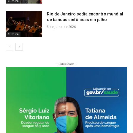
Cultura
Rio de Janeiro sedia encontro mundial
de bandas sinfônicas em julho
8 de julho de 2026
Cultura
- Publicidade -