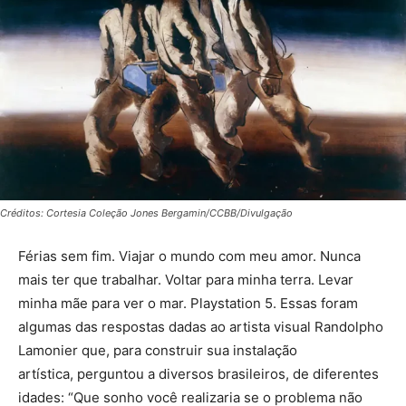
Créditos: Cortesia Coleção Jones Bergamin/CCBB/Divulgação
Férias sem fim. Viajar o mundo com meu amor. Nunca
mais ter que trabalhar. Voltar para minha terra. Levar
minha mãe para ver o mar. Playstation 5. Essas foram
algumas das respostas dadas ao artista visual Randolpho
Lamonier que, para construir sua instalação
artística, perguntou a diversos brasileiros, de diferentes
idades: “Que sonho você realizaria se o problema não