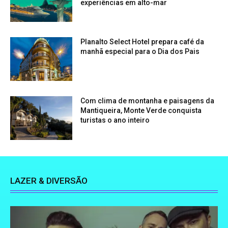
experiências em alto-mar
Planalto Select Hotel prepara café da
manhã especial para o Dia dos Pais
Com clima de montanha e paisagens da
Mantiqueira, Monte Verde conquista
turistas o ano inteiro
LAZER & DIVERSÃO