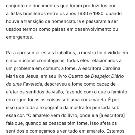
conjunto de documentos que foram produzidos por
artistas brasileiros entre os anos 1930 e 1980, quando
houve a transição de nomenclatura e passaram a ser
usados termos como países em desenvolvimento ou
emergentes.
Para apresentar esses trabalhos, a mostra foi dividida em
cinco núcleos cronológicos, todos eles relacionados a
um problema em comum: a fome. A escritora Carolina
Maria de Jesus, em seu livro
Quarto de Despejo: Diário
de uma Favelada
, descreveu a fome como capaz de
afetar os sentidos da visão, fazendo com o que o faminto
enxergue todas as coisas sob uma cor amarela. É por
isso que toda a expografia da mostra foi pensada sob
essa cor. “O amarelo vem do livro, onde ela [a escritora]
fala que, quando as pessoas têm fome, isso afeta os
sentidos e começamos a ver tudo em amarelo. Estamos