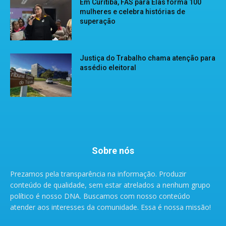
Em Curitiba, FAS para Elas forma 100
mulheres e celebra histórias de
superação
Justiça do Trabalho chama atenção para
assédio eleitoral
Sobre nós
Prezamos pela transparência na informação. Produzir
conteúdo de qualidade, sem estar atrelados a nenhum grupo
político é nosso DNA. Buscamos com nosso conteúdo
atender aos interesses da comunidade. Essa é nossa missão!