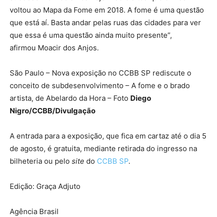
voltou ao Mapa da Fome em 2018. A fome é uma questão
que está aí. Basta andar pelas ruas das cidades para ver
que essa é uma questão ainda muito presente”,
afirmou Moacir dos Anjos.
São Paulo – Nova exposição no CCBB SP rediscute o
conceito de subdesenvolvimento – A fome e o brado
artista, de Abelardo da Hora – Foto
Diego
Nigro/CCBB/Divulgação
A entrada para a exposição, que fica em cartaz até o dia 5
de agosto, é gratuita, mediante retirada do ingresso na
bilheteria ou pelo
site
do
CCBB SP
.
Edição: Graça Adjuto
Agência Brasil