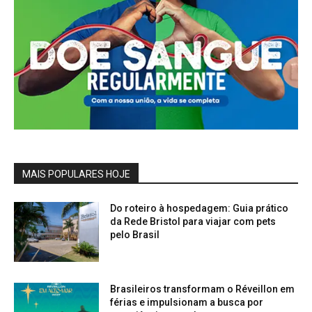
MAIS POPULARES HOJE
Do roteiro à hospedagem: Guia prático
da Rede Bristol para viajar com pets
pelo Brasil
Brasileiros transformam o Réveillon em
férias e impulsionam a busca por