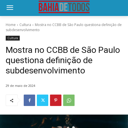
Home
Cultura
Mostra no CCBB de São Paulo questiona definição de
subdesenvolvimento
Cultura
Mostra no CCBB de São Paulo
questiona definição de
subdesenvolvimento
29 de maio de 2024