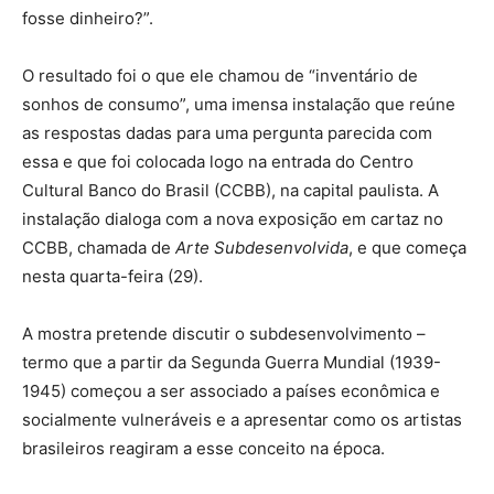
fosse dinheiro?”.
O resultado foi o que ele chamou de “inventário de
sonhos de consumo”, uma imensa instalação que reúne
as respostas dadas para uma pergunta parecida com
essa e que foi colocada logo na entrada do Centro
Cultural Banco do Brasil (CCBB), na capital paulista. A
instalação dialoga com a nova exposição em cartaz no
CCBB, chamada de
Arte Subdesenvolvida
, e que começa
nesta quarta-feira (29).
A mostra pretende discutir o subdesenvolvimento –
termo que a partir da Segunda Guerra Mundial (1939-
1945) começou a ser associado a países econômica e
socialmente vulneráveis e a apresentar como os artistas
brasileiros reagiram a esse conceito na época.