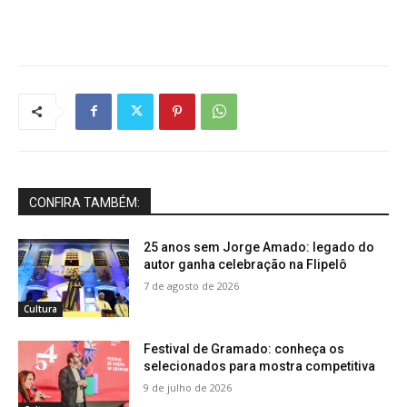
CONFIRA TAMBÉM:
25 anos sem Jorge Amado: legado do
autor ganha celebração na Flipelô
7 de agosto de 2026
Cultura
Festival de Gramado: conheça os
selecionados para mostra competitiva
9 de julho de 2026