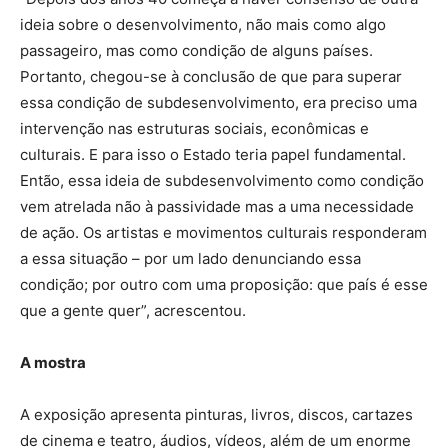
ideia sobre o desenvolvimento, não mais como algo
passageiro, mas como condição de alguns países.
Portanto, chegou-se à conclusão de que para superar
essa condição de subdesenvolvimento, era preciso uma
intervenção nas estruturas sociais, econômicas e
culturais. E para isso o Estado teria papel fundamental.
Então, essa ideia de subdesenvolvimento como condição
vem atrelada não à passividade mas a uma necessidade
de ação. Os artistas e movimentos culturais responderam
a essa situação – por um lado denunciando essa
condição; por outro com uma proposição: que país é esse
que a gente quer”, acrescentou.
A mostra
A exposição apresenta pinturas, livros, discos, cartazes
de cinema e teatro, áudios, vídeos, além de um enorme