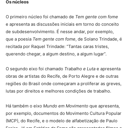
Os núcleos
O primeiro núcleo foi chamado de
Tem gente com fome
e apresenta as discussões iniciais em torno do conceito
de subdesenvolvimento. É nesse andar, por exemplo,
que a poesia
Tem gente com fome
, de Solano Trindade, é
recitada por Raquel Trindade: “Tantas caras tristes,
querendo chegar, a algum destino, a algum lugar”.
O segundo eixo foi chamado
Trabalho e Luta
e apresenta
obras de artistas do Recife, de Porto Alegre e de outras
regiões do Brasil onde começaram a proliferar as greves,
lutas por direitos e melhores condições de trabalho.
Há também o eixo
Mundo em Movimento
que apresenta,
por exemplo, documentos do Movimento Cultura Popular
(MCP), do Recife, e o modelo de alfabetização de Paulo