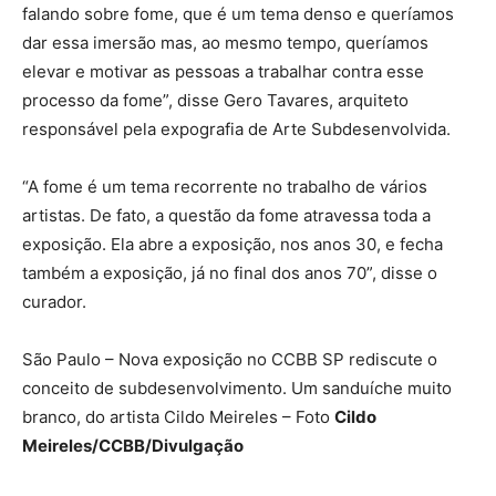
falando sobre fome, que é um tema denso e queríamos
dar essa imersão mas, ao mesmo tempo, queríamos
elevar e motivar as pessoas a trabalhar contra esse
processo da fome”, disse Gero Tavares, arquiteto
responsável pela expografia de Arte Subdesenvolvida.
“A fome é um tema recorrente no trabalho de vários
artistas. De fato, a questão da fome atravessa toda a
exposição. Ela abre a exposição, nos anos 30, e fecha
também a exposição, já no final dos anos 70”, disse o
curador.
São Paulo – Nova exposição no CCBB SP rediscute o
conceito de subdesenvolvimento. Um sanduíche muito
branco, do artista Cildo Meireles – Foto
Cildo
Meireles/CCBB/Divulgação