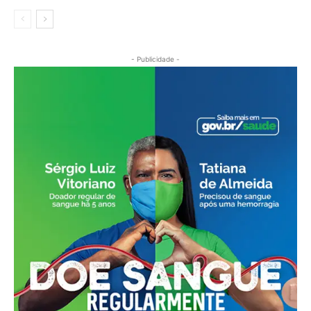
- Publicidade -