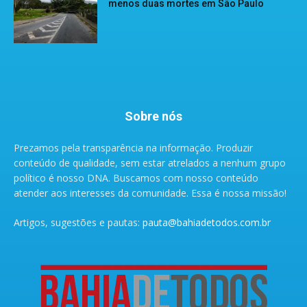
menos duas mortes em São Paulo
Sobre nós
Prezamos pela transparência na informação. Produzir
conteúdo de qualidade, sem estar atrelados a nenhum grupo
político é nosso DNA. Buscamos com nosso conteúdo
atender aos interesses da comunidade. Essa é nossa missão!
Artigos, sugestões e pautas:
pauta@bahiadetodos.com.br