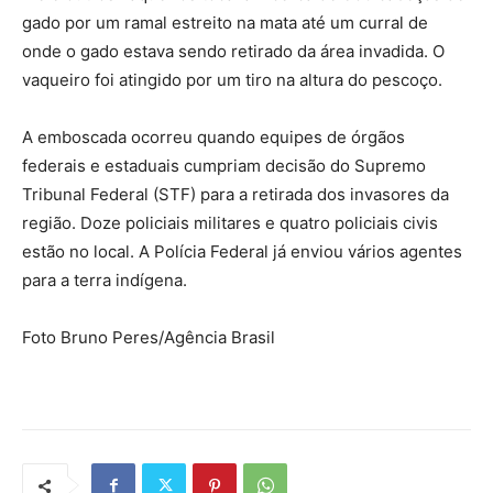
gado por um ramal estreito na mata até um curral de
onde o gado estava sendo retirado da área invadida. O
vaqueiro foi atingido por um tiro na altura do pescoço.
A emboscada ocorreu quando equipes de órgãos
federais e estaduais cumpriam decisão do Supremo
Tribunal Federal (STF) para a retirada dos invasores da
região. Doze policiais militares e quatro policiais civis
estão no local. A Polícia Federal já enviou vários agentes
para a terra indígena.
Foto Bruno Peres/Agência Brasil