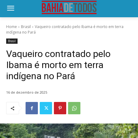
Home
Brasil
Vaqueiro contratado pelo Ibama é morto em terra
indígena no Pará
Brasil
Vaqueiro contratado pelo
Ibama é morto em terra
indígena no Pará
16 de dezembro de 2025