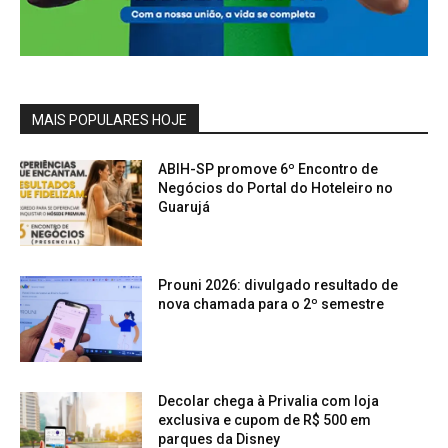
MAIS POPULARES HOJE
ABIH-SP promove 6º Encontro de
Negócios do Portal do Hoteleiro no
Guarujá
Prouni 2026: divulgado resultado de
nova chamada para o 2º semestre
Decolar chega à Privalia com loja
exclusiva e cupom de R$ 500 em
parques da Disney