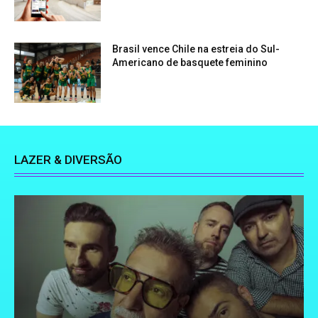
Brasil vence Chile na estreia do Sul-
Americano de basquete feminino
LAZER & DIVERSÃO