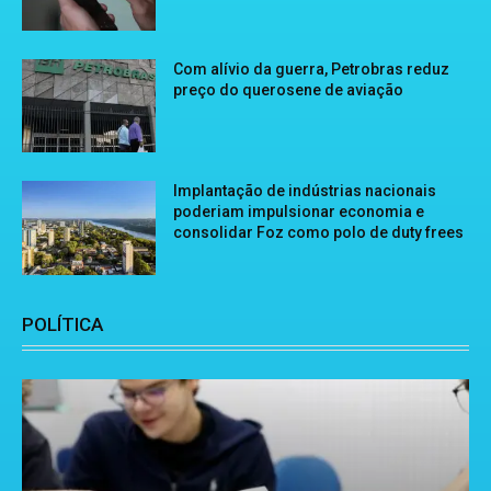
Com alívio da guerra, Petrobras reduz
preço do querosene de aviação
Implantação de indústrias nacionais
poderiam impulsionar economia e
consolidar Foz como polo de duty frees
POLÍTICA