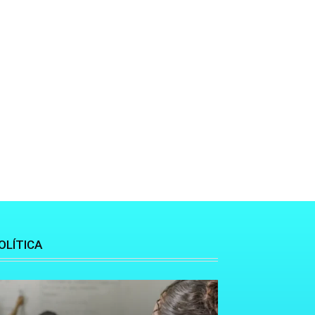
OLÍTICA