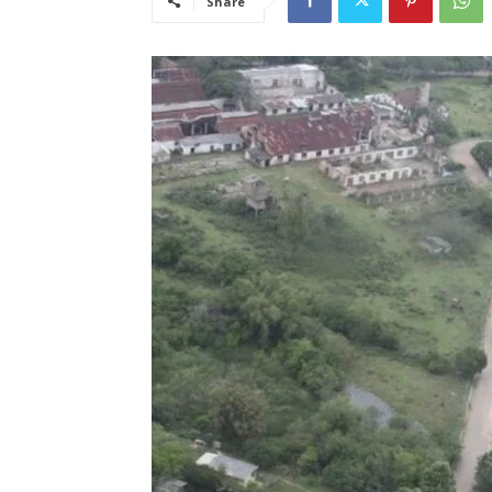
Share