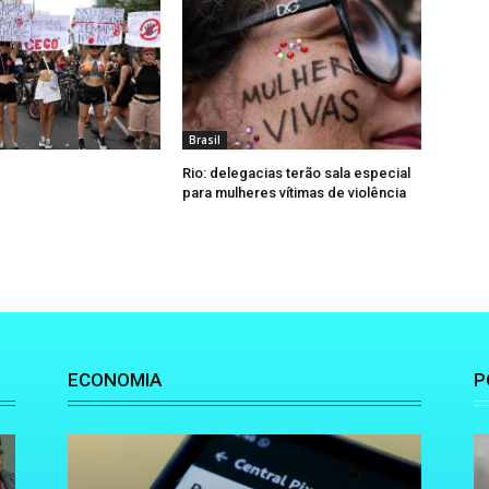
Brasil
Rio: delegacias terão sala especial
para mulheres vítimas de violência
ECONOMIA
P