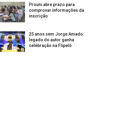
Prouni abre prazo para
comprovar informações da
inscrição
25 anos sem Jorge Amado:
legado do autor ganha
celebração na Flipelô