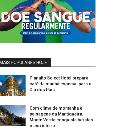
MAIS POPULARES HOJE
Planalto Select Hotel prepara
café da manhã especial para o
Dia dos Pais
Com clima de montanha e
paisagens da Mantiqueira,
Monte Verde conquista turistas
o ano inteiro