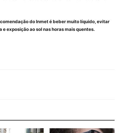
ecomendação do Inmet é beber muito líquido, evitar
a e exposição ao sol nas horas mais quentes.