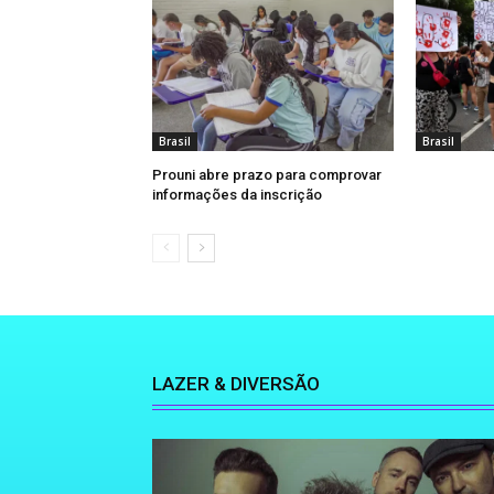
Brasil
Brasil
Prouni abre prazo para comprovar
informações da inscrição
LAZER & DIVERSÃO