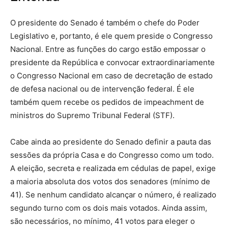
O presidente do Senado é também o chefe do Poder
Legislativo e, portanto, é ele quem preside o Congresso
Nacional. Entre as funções do cargo estão empossar o
presidente da República e convocar extraordinariamente
o Congresso Nacional em caso de decretação de estado
de defesa nacional ou de intervenção federal. É ele
também quem recebe os pedidos de impeachment de
ministros do Supremo Tribunal Federal (STF).
Cabe ainda ao presidente do Senado definir a pauta das
sessões da própria Casa e do Congresso como um todo.
A eleição, secreta e realizada em cédulas de papel, exige
a maioria absoluta dos votos dos senadores (mínimo de
41). Se nenhum candidato alcançar o número, é realizado
segundo turno com os dois mais votados. Ainda assim,
são necessários, no mínimo, 41 votos para eleger o