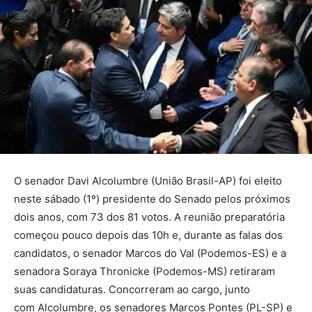
O senador Davi Alcolumbre (União Brasil-AP) foi eleito
neste sábado (1º) presidente do Senado pelos próximos
dois anos, com 73 dos 81 votos. A reunião preparatória
começou pouco depois das 10h e, durante as falas dos
candidatos, o senador Marcos do Val (Podemos-ES) e a
senadora Soraya Thronicke (Podemos-MS) retiraram
suas candidaturas. Concorreram ao cargo, junto
com Alcolumbre, os senadores Marcos Pontes (PL-SP) e