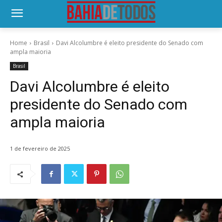
Home
Brasil
Davi Alcolumbre é eleito presidente do Senado com
ampla maioria
Brasil
Davi Alcolumbre é eleito
presidente do Senado com
ampla maioria
1 de fevereiro de 2025