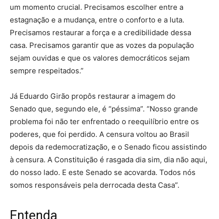
um momento crucial. Precisamos escolher entre a
estagnação e a mudança, entre o conforto e a luta.
Precisamos restaurar a força e a credibilidade dessa
casa. Precisamos garantir que as vozes da população
sejam ouvidas e que os valores democráticos sejam
sempre respeitados.”
Já Eduardo Girão propôs restaurar a imagem do
Senado que, segundo ele, é “péssima”. “Nosso grande
problema foi não ter enfrentado o reequilíbrio entre os
poderes, que foi perdido. A censura voltou ao Brasil
depois da redemocratização, e o Senado ficou assistindo
à censura. A Constituição é rasgada dia sim, dia não aqui,
do nosso lado. E este Senado se acovarda. Todos nós
somos responsáveis pela derrocada desta Casa”.
Entenda