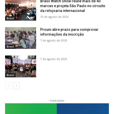
Brasil Watch Show reúne mais de 40
marcas e projeta São Paulo no circuito
da relojoaria internacional
10 de agosto de 2026
Brasil
Prouni abre prazo para comprovar
informações da inscrição
7 de agosto de 2026
Brasil
7 de agosto de 2026
Brasil
- Publicidade -