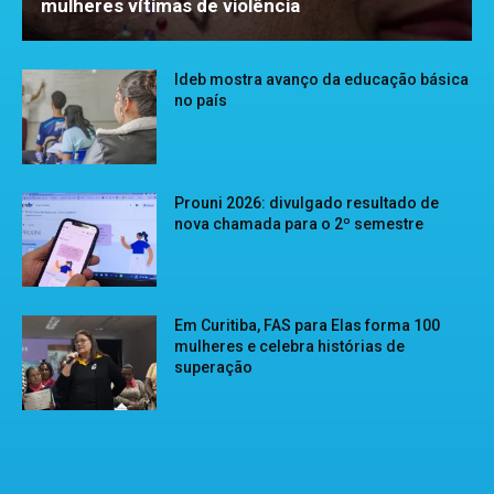
mulheres vítimas de violência
Ideb mostra avanço da educação básica
no país
Prouni 2026: divulgado resultado de
nova chamada para o 2º semestre
Em Curitiba, FAS para Elas forma 100
mulheres e celebra histórias de
superação