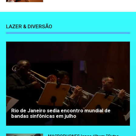
LAZER & DIVERSÃO
Rio de Janeiro sedia encontro mundial de
bandas sinfônicas em julho