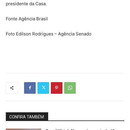
presidente da Casa.
Fonte Agência Brasil
Foto Edilson Rodrigues – Agência Senado
CONFIRA TAMBÉM: