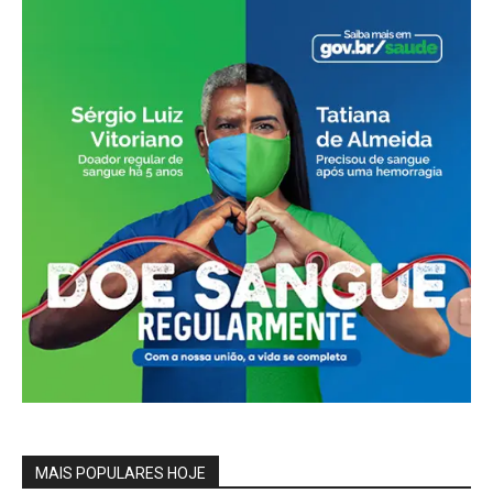
MAIS POPULARES HOJE