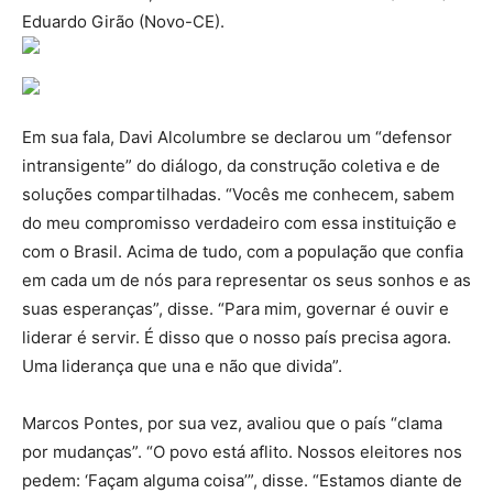
Eduardo Girão (Novo-CE).
Em sua fala, Davi Alcolumbre se declarou um “defensor
intransigente” do diálogo, da construção coletiva e de
soluções compartilhadas. “Vocês me conhecem, sabem
do meu compromisso verdadeiro com essa instituição e
com o Brasil. Acima de tudo, com a população que confia
em cada um de nós para representar os seus sonhos e as
suas esperanças”, disse. “Para mim, governar é ouvir e
liderar é servir. É disso que o nosso país precisa agora.
Uma liderança que una e não que divida”.
Marcos Pontes, por sua vez, avaliou que o país “clama
por mudanças”. “O povo está aflito. Nossos eleitores nos
pedem: ‘Façam alguma coisa’”, disse. “Estamos diante de