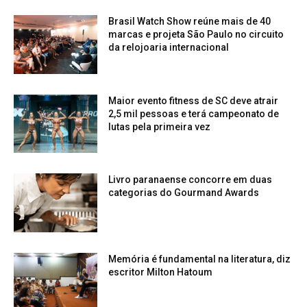
Brasil Watch Show reúne mais de 40
marcas e projeta São Paulo no circuito
da relojoaria internacional
Maior evento fitness de SC deve atrair
2,5 mil pessoas e terá campeonato de
lutas pela primeira vez
Livro paranaense concorre em duas
categorias do Gourmand Awards
Memória é fundamental na literatura, diz
escritor Milton Hatoum